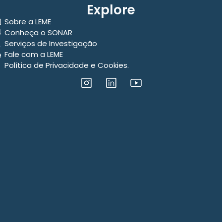
Explore
Sobre a LEME
Conheça o SONAR
Serviços de Investigação
Fale com a LEME
Política de Privacidade e Cookies.