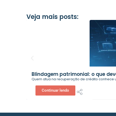
Veja mais posts:
Blindagem patrimonial: o que dev
Quem atua na recuperação de crédito conhece u
Continuar lendo