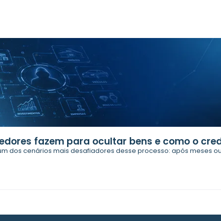
edores fazem para ocultar bens e como o cred
m dos cenários mais desafiadores desse processo: após meses ou 