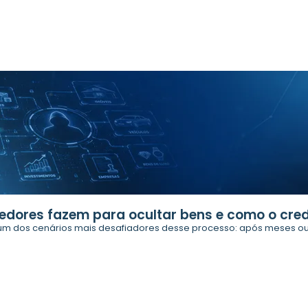
edores fazem para ocultar bens e como o cred
m dos cenários mais desafiadores desse processo: após meses ou 