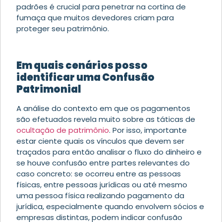
padrões é crucial para penetrar na cortina de
fumaça que muitos devedores criam para
proteger seu patrimônio.
Em quais cenários posso
identificar uma Confusão
Patrimonial
A análise do contexto em que os pagamentos
são efetuados revela muito sobre as táticas de
ocultação de patrimônio
. Por isso, importante
estar ciente quais os vínculos que devem ser
traçados para então analisar o fluxo do dinheiro e
se houve confusão entre partes relevantes do
caso concreto: se ocorreu entre as pessoas
físicas, entre pessoas jurídicas ou até mesmo
uma pessoa física realizando pagamento da
jurídica, especialmente quando envolvem sócios e
empresas distintas, podem indicar confusão