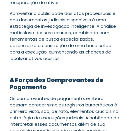
recuperação de ativos.
Aproveitar a publicidade dos atos processuais e
dos documentos judiciais disponíveis é uma
estratégia de investigação inteligente. A análise
meticulosa desses recursos, combinada com
ferramentas de busca especializadas,
potencializa a construção de uma base sólida
para a execução, aumentando as chances de
localizar ativos ocultos.
A Força dos Comprovantes de
Pagamento
Os comprovantes de pagamento, embora
possam parecer simples registros burocráticos à
primeira vista, são, de fato, elementos cruciais na
estratégia de execuções judiciais. A habilidade de
interpretar esses documentos além de sua
aparência superficial pode revelar caminhos