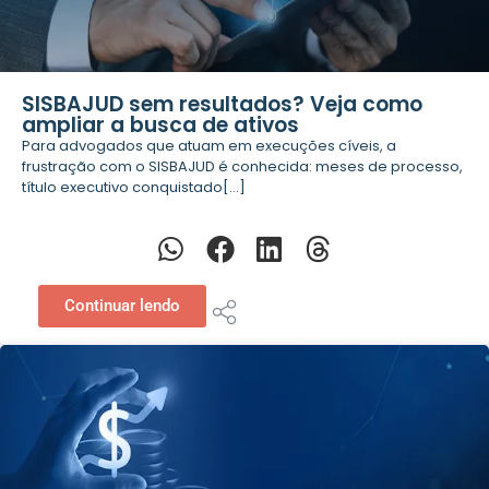
SISBAJUD sem resultados? Veja como
ampliar a busca de ativos
Para advogados que atuam em execuções cíveis, a
frustração com o SISBAJUD é conhecida: meses de processo,
título executivo conquistado[...]
Continuar lendo