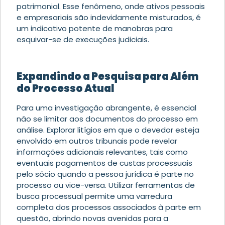
patrimonial. Esse fenômeno, onde ativos pessoais
e empresariais são indevidamente misturados, é
um indicativo potente de manobras para
esquivar-se de execuções judiciais.
Expandindo a Pesquisa para Além
do Processo Atual
Para uma investigação abrangente, é essencial
não se limitar aos documentos do processo em
análise. Explorar litígios em que o devedor esteja
envolvido em outros tribunais pode revelar
informações adicionais relevantes, tais como
eventuais pagamentos de custas processuais
pelo sócio quando a pessoa jurídica é parte no
processo ou vice-versa. Utilizar ferramentas de
busca processual permite uma varredura
completa dos processos associados à parte em
questão, abrindo novas avenidas para a