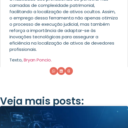
camadas de complexidade patrimonial,
facilitando a localização de ativos ocultos. Assim,
o emprego dessa ferramenta não apenas otimiza
o processo de execução judicial, mas também
reforça a importância de adaptar-se às
inovações tecnológicas para assegurar a
eficiência na localização de ativos de devedores
profissionais.
Texto,
Bryan Poncio.
Veja mais posts: