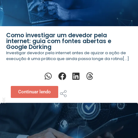
Como investigar um devedor pela
internet: guia com fontes abertas e
Google Dorking
Investigar devedor pela internet antes de ajuizar a ação de
execução é uma prática que ainda passa longe da rotina[...]
Continuar lendo