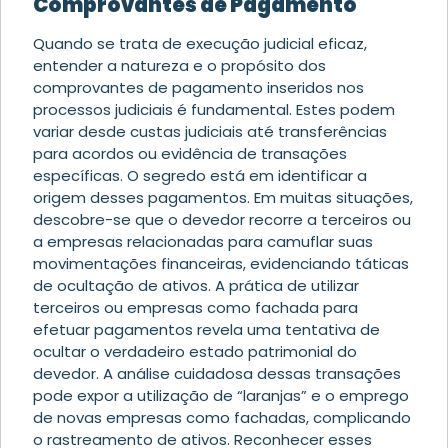
Comprovantes de Pagamento
Quando se trata de execução judicial eficaz,
entender a natureza e o propósito dos
comprovantes de pagamento inseridos nos
processos judiciais é fundamental. Estes podem
variar desde custas judiciais até transferências
para acordos ou evidência de transações
específicas. O segredo está em identificar a
origem desses pagamentos. Em muitas situações,
descobre-se que o devedor recorre a terceiros ou
a empresas relacionadas para camuflar suas
movimentações financeiras, evidenciando táticas
de ocultação de ativos. A prática de utilizar
terceiros ou empresas como fachada para
efetuar pagamentos revela uma tentativa de
ocultar o verdadeiro estado patrimonial do
devedor. A análise cuidadosa dessas transações
pode expor a utilização de “laranjas” e o emprego
de novas empresas como fachadas, complicando
o rastreamento de ativos. Reconhecer esses