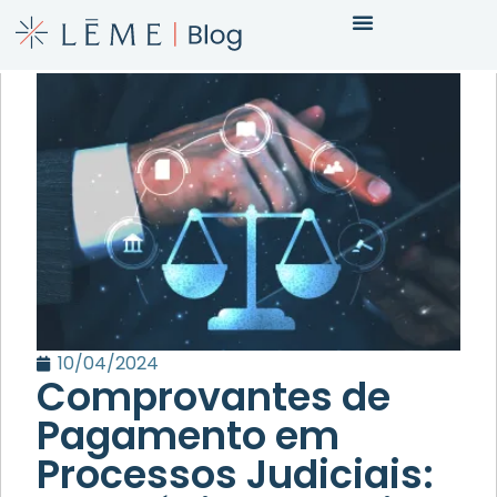
10/04/2024
Comprovantes de
Pagamento em
Processos Judiciais: