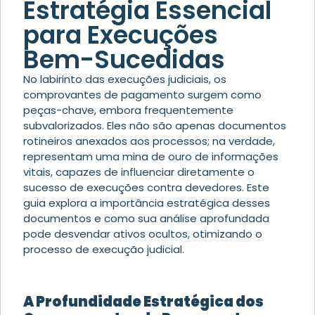
Estratégia Essencial
para Execuções
Bem-Sucedidas
No labirinto das execuções judiciais, os
comprovantes de pagamento surgem como
peças-chave, embora frequentemente
subvalorizados. Eles não são apenas documentos
rotineiros anexados aos processos; na verdade,
representam uma mina de ouro de informações
vitais, capazes de influenciar diretamente o
sucesso de execuções contra devedores. Este
guia explora a importância estratégica desses
documentos e como sua análise aprofundada
pode desvendar ativos ocultos, otimizando o
processo de execução judicial.
A Profundidade Estratégica dos