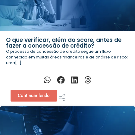
O que verificar, além do score, antes de
fazer a concessão de crédito?
O processo de concessão de crédito segue um fluxo
conhecido em muitas áreas financeiras e de análise de risco:
uma[...]
Continuar lendo