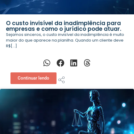
O custo invisível da inadimplência para
empresas e como o jurídico pode atuar.
Sejamos sinceros, o custo invisível da inadimplência é muito
maior do que aparece na planilha. Quando um cliente deve
R$[...]
Continuar lendo