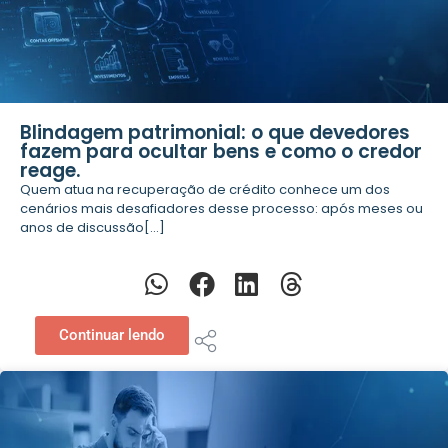
Blindagem patrimonial: o que devedores
fazem para ocultar bens e como o credor
reage.
Quem atua na recuperação de crédito conhece um dos
cenários mais desafiadores desse processo: após meses ou
anos de discussão[...]
Continuar lendo