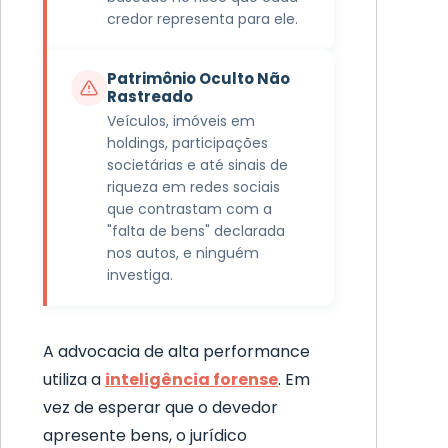
credor representa para ele.
Patrimônio Oculto Não
Rastreado
Veículos, imóveis em
holdings, participações
societárias e até sinais de
riqueza em redes sociais
que contrastam com a
"falta de bens" declarada
nos autos, e ninguém
investiga.
A advocacia de alta performance
utiliza a
inteligência forense
. Em
vez de esperar que o devedor
apresente bens, o jurídico