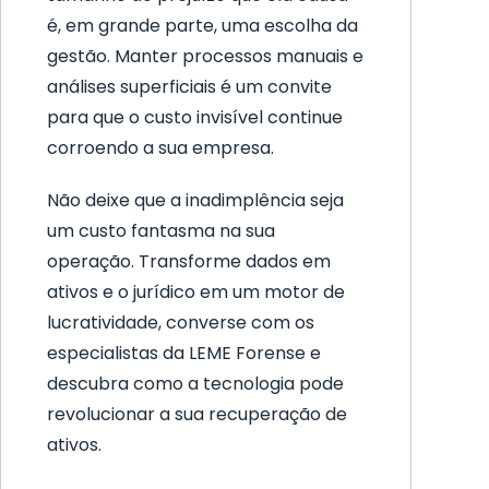
é, em grande parte, uma escolha da
gestão. Manter processos manuais e
análises superficiais é um convite
para que o custo invisível continue
corroendo a sua empresa.
Não deixe que a inadimplência seja
um custo fantasma na sua
operação. Transforme dados em
ativos e o jurídico em um motor de
lucratividade, converse com os
especialistas da LEME Forense e
descubra como a tecnologia pode
revolucionar a sua recuperação de
ativos.