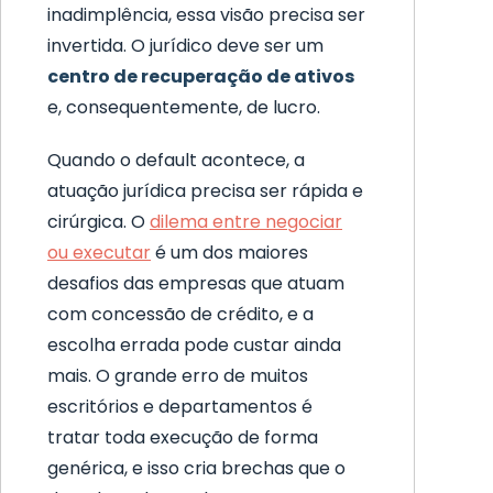
inadimplência, essa visão precisa ser
invertida. O jurídico deve ser um
centro de recuperação de ativos
e, consequentemente, de lucro.
Quando o default acontece, a
atuação jurídica precisa ser rápida e
cirúrgica. O
dilema entre negociar
ou executar
é um dos maiores
desafios das empresas que atuam
com concessão de crédito, e a
escolha errada pode custar ainda
mais. O grande erro de muitos
escritórios e departamentos é
tratar toda execução de forma
genérica, e isso cria brechas que o