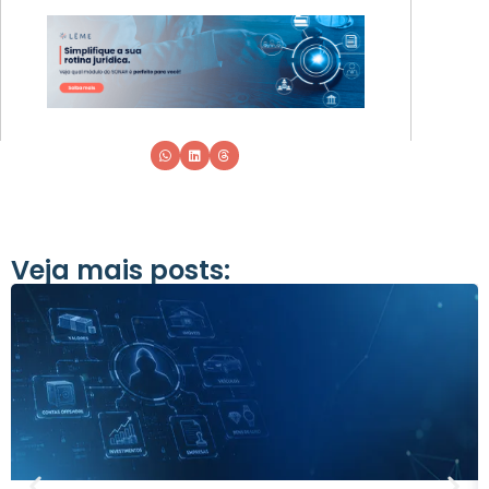
Veja mais posts: