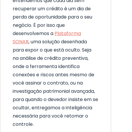
entendemos que cada dia sem
recuperar um crédito é um dia de
perda de oportunidade para o seu
negócio. É por isso que
desenvolvemos a
Plataforma
SONAR
, uma solução desenhada
para expor o que está oculto. Seja
na análise de crédito preventiva,
onde a ferramenta identifica
conexões e riscos antes mesmo de
você assinar o contrato, ou na
investigação patrimonial avançada,
para quando o devedor insiste em se
ocultar, entregamos a inteligência
necessária para você retomar o
controle.