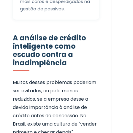
mais caros e desperdiçados na
gestão de passivos.
A análise de crédito
inteligente como
escudo contra a
inadimplência
Muitos desses problemas poderiam
ser evitados, ou pelo menos
reduzidos, se a empresa desse a
devida importância à análise de
crédito antes da concessão. No
Brasil, existe uma cultura de "vender
primeiro e checar depois",