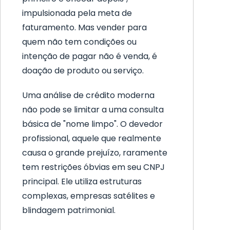
impulsionada pela meta de
faturamento. Mas vender para
quem não tem condições ou
intenção de pagar não é venda, é
doação de produto ou serviço.
Uma análise de crédito moderna
não pode se limitar a uma consulta
básica de "nome limpo". O devedor
profissional, aquele que realmente
causa o grande prejuízo, raramente
tem restrições óbvias em seu CNPJ
principal. Ele utiliza estruturas
complexas, empresas satélites e
blindagem patrimonial.