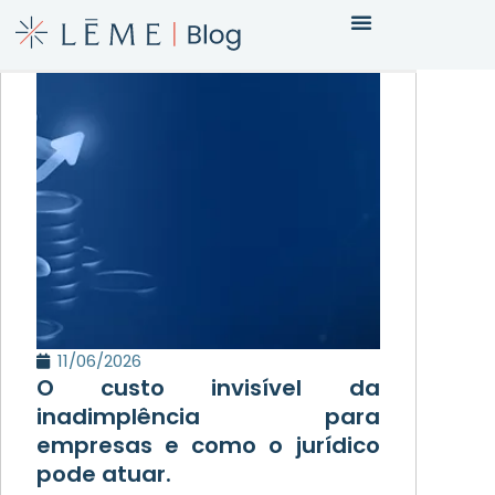
11/06/2026
O custo invisível da
inadimplência para
empresas e como o jurídico
pode atuar.