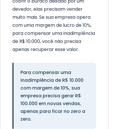
cobrir o buraco deixado por um
devedor, elas precisam vender
muito mais. Se sua empresa opera
com uma margem de lucro de 10%,
para compensar uma inadimplência
de R$ 10.000, você não precisa
apenas recuperar esse valor.
Para compensar uma
inadimplência de R$ 10.000
com margem de 10%, sua
empresa precisa gerar R$
100.000 em novas vendas,
apenas para ficar no zero a
zero.