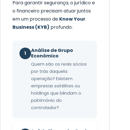
Para garantir segurança, o jurídico e
o financeiro precisam atuar juntos
em um processo de
Know Your
Business (KYB)
profundo:
Análise de Grupo
1
Econômico
Quem são os reais sócios
por trás daquela
operação? Existem
empresas satélites ou
holdings que blindam o
patrimônio do
controlador?