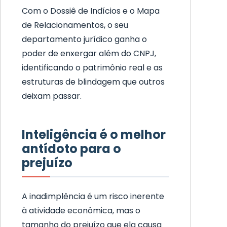
Com o Dossiê de Indícios e o Mapa
de Relacionamentos, o seu
departamento jurídico ganha o
poder de enxergar além do CNPJ,
identificando o patrimônio real e as
estruturas de blindagem que outros
deixam passar.
Inteligência é o melhor
antídoto para o
prejuízo
A inadimplência é um risco inerente
à atividade econômica, mas o
tamanho do prejuízo que ela causa