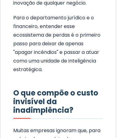
inovação de qualquer negócio.
Para o departamento jurídico e o
financeiro, entender esse
ecossistema de perdas é o primeiro
passo para deixar de apenas
"apagar incêndios" e passar a atuar
como uma unidade de inteligência
estratégica.
O que compõe o custo
invisível da
inadimplência?
Muitas empresas ignoram que, para