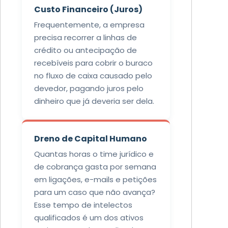
Custo Financeiro (Juros)
Frequentemente, a empresa
precisa recorrer a linhas de
crédito ou antecipação de
recebíveis para cobrir o buraco
no fluxo de caixa causado pelo
devedor, pagando juros pelo
dinheiro que já deveria ser dela.
Dreno de Capital Humano
Quantas horas o time jurídico e
de cobrança gasta por semana
em ligações, e-mails e petições
para um caso que não avança?
Esse tempo de intelectos
qualificados é um dos ativos