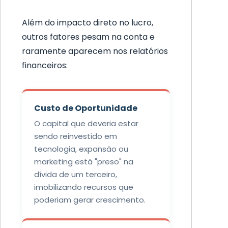
Além do impacto direto no lucro,
outros fatores pesam na conta e
raramente aparecem nos relatórios
financeiros:
Custo de Oportunidade
O capital que deveria estar
sendo reinvestido em
tecnologia, expansão ou
marketing está "preso" na
dívida de um terceiro,
imobilizando recursos que
poderiam gerar crescimento.