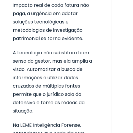
impacto real de cada fatura não
paga, a urgência em adotar
soluções tecnológicas e
metodologias de investigação
patrimonial se torna evidente.
A tecnologia não substitui o bom
senso do gestor, mas ela amplia a
visão. Automatizar a busca de
informações e utilizar dados
cruzados de múltiplas fontes
permite que o jurídico saia da
defensiva e tome as rédeas da
situação.
Na LEME Inteligência Forense,