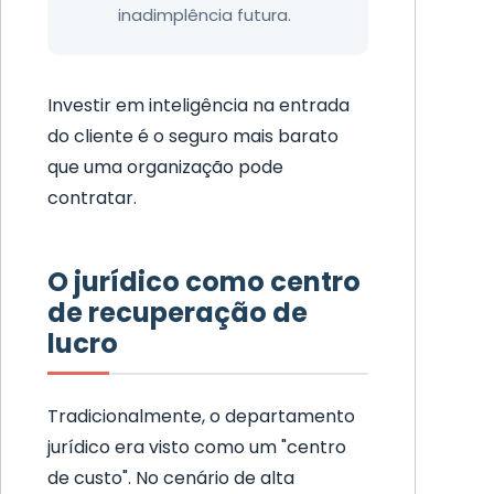
inadimplência futura.
Investir em inteligência na entrada
do cliente é o seguro mais barato
que uma organização pode
contratar.
O jurídico como centro
de recuperação de
lucro
Tradicionalmente, o departamento
jurídico era visto como um "centro
de custo". No cenário de alta