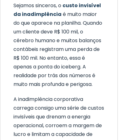
Sejamos sinceros, o
custo invisível
da inadimplência
é muito maior
do que aparece na planilha. Quando
um cliente deve R$ 100 mil, o
cérebro humano e muitos balanços
contábeis registram uma perda de
R$ 100 mil. No entanto, essa é
apenas a ponta do iceberg. A
realidade por trás dos números é
muito mais profunda e perigosa.
A inadimplência corporativa
carrega consigo uma série de custos
invisíveis que drenam a energia
operacional, corroem a margem de
lucro e limitam a capacidade de