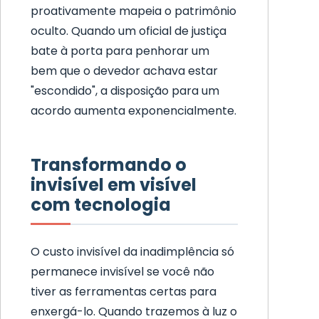
proativamente mapeia o patrimônio
oculto. Quando um oficial de justiça
bate à porta para penhorar um
bem que o devedor achava estar
"escondido", a disposição para um
acordo aumenta exponencialmente.
Transformando o
invisível em visível
com tecnologia
O custo invisível da inadimplência só
permanece invisível se você não
tiver as ferramentas certas para
enxergá-lo. Quando trazemos à luz o