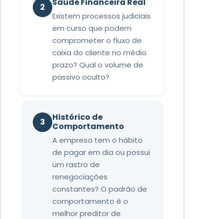
Saúde Financeira Real
2
Existem processos judiciais
em curso que podem
comprometer o fluxo de
caixa do cliente no médio
prazo? Qual o volume de
passivo oculto?
Histórico de
3
Comportamento
A empresa tem o hábito
de pagar em dia ou possui
um rastro de
renegociações
constantes? O padrão de
comportamento é o
melhor preditor de