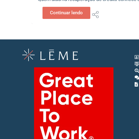
Continuar lendo