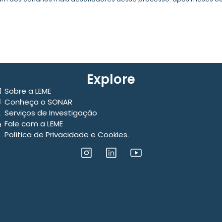
Explore
Sobre a LEME
Conheça o SONAR
Serviços de Investigação
Fale com a LEME
Política de Privacidade e Cookies.