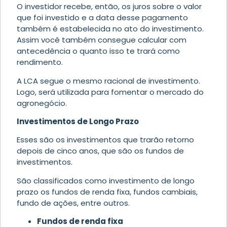
O investidor recebe, então, os juros sobre o valor
que foi investido e a data desse pagamento
também é estabelecida no ato do investimento.
Assim você também consegue calcular com
antecedência o quanto isso te trará como
rendimento.
A LCA segue o mesmo racional de investimento.
Logo, será utilizada para fomentar o mercado do
agronegócio.
Investimentos de Longo Prazo
Esses são os investimentos que trarão retorno
depois de cinco anos, que são os fundos de
investimentos.
São classificados como investimento de longo
prazo os fundos de renda fixa, fundos cambiais,
fundo de ações, entre outros.
Fundos de renda fixa