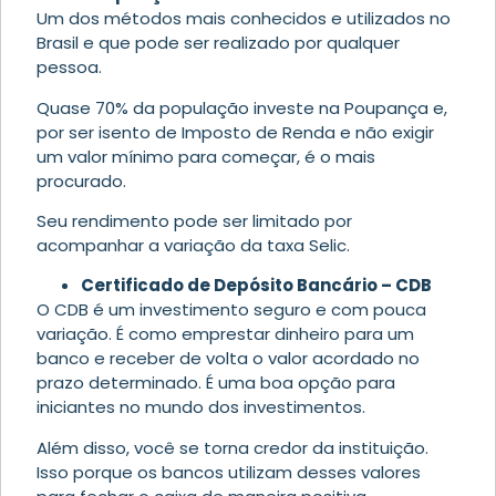
Um dos métodos mais conhecidos e utilizados no
Brasil e que pode ser realizado por qualquer
pessoa.
Quase 70% da população investe na Poupança e,
por ser isento de Imposto de Renda e não exigir
um valor mínimo para começar, é o mais
procurado.
Seu rendimento pode ser limitado por
acompanhar a variação da taxa Selic.
Certificado de Depósito Bancário – CDB
O CDB é um investimento seguro e com pouca
variação. É como emprestar dinheiro para um
banco e receber de volta o valor acordado no
prazo determinado. É uma boa opção para
iniciantes no mundo dos investimentos.
Além disso, você se torna credor da instituição.
Isso porque os bancos utilizam desses valores