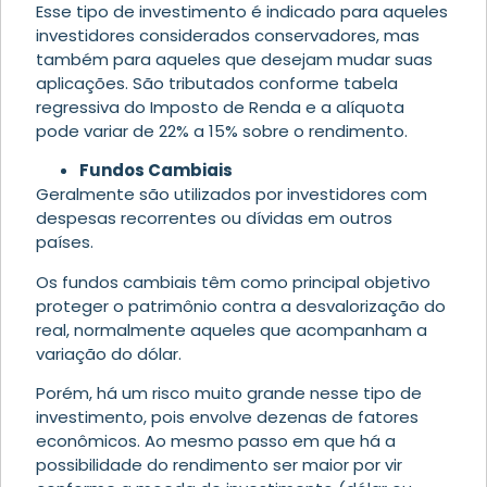
Esse tipo de investimento é indicado para aqueles
investidores considerados conservadores, mas
também para aqueles que desejam mudar suas
aplicações. São tributados conforme tabela
regressiva do Imposto de Renda e a alíquota
pode variar de 22% a 15% sobre o rendimento.
Fundos Cambiais
Geralmente são utilizados por investidores com
despesas recorrentes ou dívidas em outros
países.
Os fundos cambiais têm como principal objetivo
proteger o patrimônio contra a desvalorização do
real, normalmente aqueles que acompanham a
variação do dólar.
Porém, há um risco muito grande nesse tipo de
investimento, pois envolve dezenas de fatores
econômicos. Ao mesmo passo em que há a
possibilidade do rendimento ser maior por vir