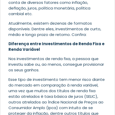
conta de diversos fatores como inflação,
deflação, juros, política monetária, política
cambial etc.
Atualmente, existem dezenas de formatos
disponíveis. Dentre eles, investimentos de curto,
médio e longo prazo de retorno. Confira:
Diferença entre Investimentos de Renda Fixa e
Renda Variável
Nos investimentos de renda fixa, a pessoa que
investiu sabe ou, ao menos, consegue provisionar
os seus ganhos.
Esse tipo de investimento tem menor risco diante
do mercado em comparação à renda variável,
uma vez que muitos dos títulos de renda fixa
estão atrelados è taxa básica de juros (SELIC),
outros atrelados ao Índice Nacional de Preços ao
Consumidor Amplo (ipca) com intuito de se
proteger da inflação, dentre outros títulos que