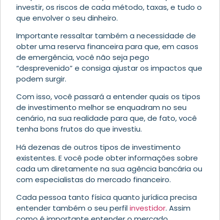
investir, os riscos de cada método, taxas, e tudo o
que envolver o seu dinheiro.
Importante ressaltar também a necessidade de
obter uma reserva financeira para que, em casos
de emergência, você não seja pego
“desprevenido” e consiga ajustar os impactos que
podem surgir.
Com isso, você passará a entender quais os tipos
de investimento melhor se enquadram no seu
cenário, na sua realidade para que, de fato, você
tenha bons frutos do que investiu.
Há dezenas de outros tipos de investimento
existentes. E você pode obter informações sobre
cada um diretamente na sua agência bancária ou
com especialistas do mercado financeiro.
Cada pessoa tanto física quanto jurídica precisa
entender também o seu perfil
investidor
. Assim
como é importante entender o mercado