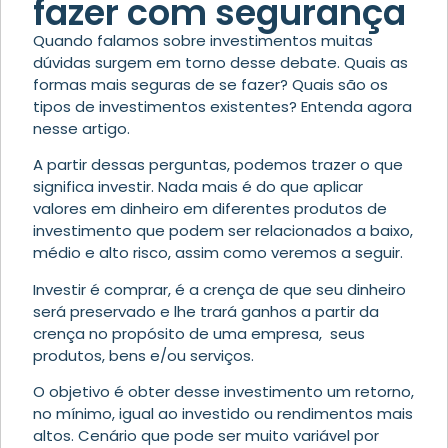
fazer com segurança
Quando falamos sobre investimentos muitas
dúvidas surgem em torno desse debate. Quais as
formas mais seguras de se fazer? Quais são os
tipos de investimentos existentes? Entenda agora
nesse artigo.
A partir dessas perguntas, podemos trazer o que
significa investir. Nada mais é do que aplicar
valores em dinheiro em diferentes produtos de
investimento que podem ser relacionados a baixo,
médio e alto risco, assim como veremos a seguir.
Investir é comprar, é a crença de que seu dinheiro
será preservado e lhe trará ganhos a partir da
crença no propósito de uma empresa, seus
produtos, bens e/ou serviços.
O objetivo é obter desse investimento um retorno,
no mínimo, igual ao investido ou rendimentos mais
altos. Cenário que pode ser muito variável por