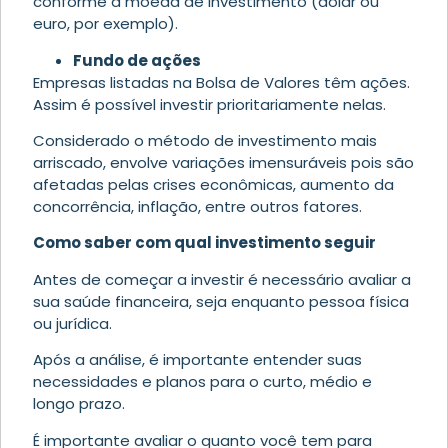
conforme a moeda de investimento (dólar ou
euro, por exemplo).
Fundo de ações
Empresas listadas na Bolsa de Valores têm ações.
Assim é possível investir prioritariamente nelas.
Considerado o método de investimento mais
arriscado, envolve variações imensuráveis pois são
afetadas pelas crises econômicas, aumento da
concorrência, inflação, entre outros fatores.
Como saber com qual investimento seguir
Antes de começar a investir é necessário avaliar a
sua saúde financeira, seja enquanto pessoa física
ou jurídica.
Após a análise, é importante entender suas
necessidades e planos para o curto, médio e
longo prazo.
É importante avaliar o quanto você tem para