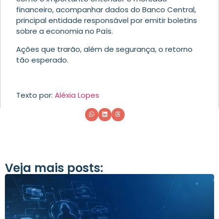
financeiro, acompanhar dados do Banco Central,
principal entidade responsável por emitir boletins
sobre a economia no País.
Ações que trarão, além de segurança, o retorno
tão esperado.
Texto por:
Aléxia Lopes
Veja mais posts: