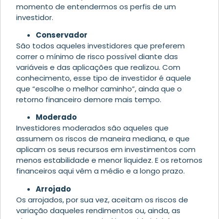
momento de entendermos os perfis de um
investidor.
Conservador
São todos aqueles investidores que preferem
correr o mínimo de risco possível diante das
variáveis e das aplicações que realizou. Com
conhecimento, esse tipo de investidor é aquele
que “escolhe o melhor caminho”, ainda que o
retorno financeiro demore mais tempo.
Moderado
Investidores moderados são aqueles que
assumem os riscos de maneira mediana, e que
aplicam os seus recursos em investimentos com
menos estabilidade e menor liquidez. E os retornos
financeiros aqui vêm a médio e a longo prazo.
Arrojado
Os arrojados, por sua vez, aceitam os riscos de
variação daqueles rendimentos ou, ainda, as