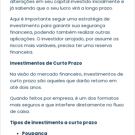
alterações em seu capital investido inicialmente e
já sabendo que o seu lucro virá a longo prazo.
Aqui é importante seguir uma estratégia de
investimento para garantir sua segurança
financeira, podendo também realizar outras
aplicações. O investidor arrojado, por assumir os
riscos mais variáveis, precisa ter uma reserva
financeira.
Investimentos de Curto Prazo
Na visão do mercado financeiro, investimentos de
curto prazo são aqueles que darão retorno em
até dois anos.
Quando feitos por empresa, é um dos formatos
mais seguros e que interfere diretamente no fluxo
de caixa.
Tipos de investimento a curto prazo
Poupança