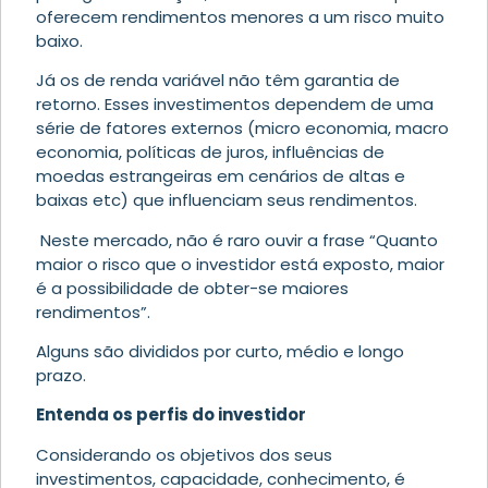
oferecem rendimentos menores a um risco muito
baixo.
Já os de renda variável não têm garantia de
retorno. Esses investimentos dependem de uma
série de fatores externos (micro economia, macro
economia, políticas de juros, influências de
moedas estrangeiras em cenários de altas e
baixas etc) que influenciam seus rendimentos.
Neste mercado, não é raro ouvir a frase “Quanto
maior o risco que o investidor está exposto, maior
é a possibilidade de obter-se maiores
rendimentos”.
Alguns são divididos por curto, médio e longo
prazo.
Entenda os perfis do investidor
Considerando os objetivos dos seus
investimentos, capacidade, conhecimento, é