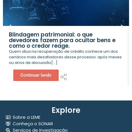
Blindagem patrimonial: o que
devedores fazem para ocultar bens e
como o credor reage.
Quem atua na recuperação de crédito conhece um dos
cenários mais desafiadores desse processo: após meses
ou anos de discussão[...]
Continuar lendo
Explore
Sobre a LEME
Conheça o SONAR
Serviços de Investigação