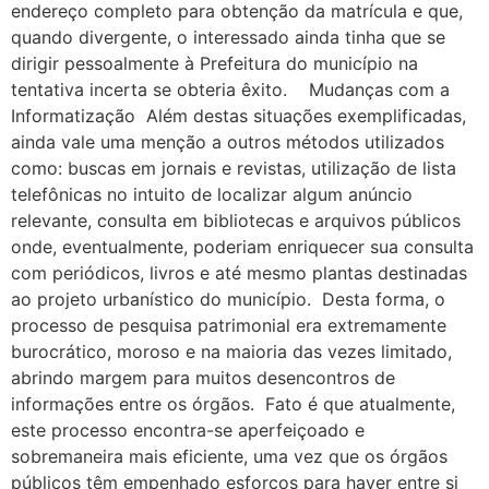
endereço completo para obtenção da matrícula e que,
quando divergente, o interessado ainda tinha que se
dirigir pessoalmente à Prefeitura do município na
tentativa incerta se obteria êxito. Mudanças com a
Informatização Além destas situações exemplificadas,
ainda vale uma menção a outros métodos utilizados
como: buscas em jornais e revistas, utilização de lista
telefônicas no intuito de localizar algum anúncio
relevante, consulta em bibliotecas e arquivos públicos
onde, eventualmente, poderiam enriquecer sua consulta
com periódicos, livros e até mesmo plantas destinadas
ao projeto urbanístico do município. Desta forma, o
processo de pesquisa patrimonial era extremamente
burocrático, moroso e na maioria das vezes limitado,
abrindo margem para muitos desencontros de
informações entre os órgãos. Fato é que atualmente,
este processo encontra-se aperfeiçoado e
sobremaneira mais eficiente, uma vez que os órgãos
públicos têm empenhado esforços para haver entre si