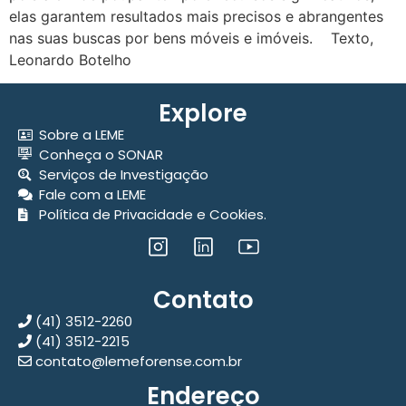
elas garantem resultados mais precisos e abrangentes
nas suas buscas por bens móveis e imóveis. Texto,
Leonardo Botelho
Explore
Sobre a LEME
Conheça o SONAR
Serviços de Investigação
Fale com a LEME
Política de Privacidade e Cookies.
Contato
(41) 3512-2260
(41) 3512-2215
contato@lemeforense.com.br
Endereço