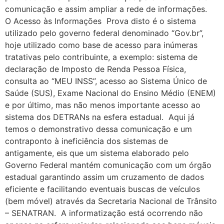
comunicação e assim ampliar a rede de informações.
O Acesso às Informações Prova disto é o sistema
utilizado pelo governo federal denominado “Gov.br”,
hoje utilizado como base de acesso para inúmeras
tratativas pelo contribuinte, a exemplo: sistema de
declaração de Imposto de Renda Pessoa Física,
consulta ao “MEU INSS”, acesso ao Sistema Único de
Saúde (SUS), Exame Nacional do Ensino Médio (ENEM)
e por último, mas não menos importante acesso ao
sistema dos DETRANs na esfera estadual. Aqui já
temos o demonstrativo dessa comunicação e um
contraponto à ineficiência dos sistemas de
antigamente, eis que um sistema elaborado pelo
Governo Federal mantém comunicação com um órgão
estadual garantindo assim um cruzamento de dados
eficiente e facilitando eventuais buscas de veículos
(bem móvel) através da Secretaria Nacional de Trânsito
– SENATRAN. A informatização está ocorrendo não