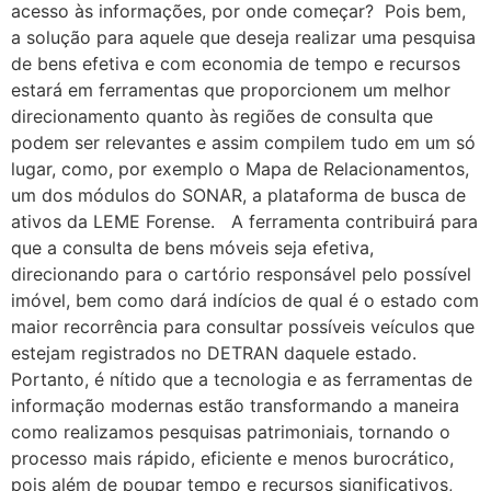
acesso às informações, por onde começar? Pois bem,
a solução para aquele que deseja realizar uma pesquisa
de bens efetiva e com economia de tempo e recursos
estará em ferramentas que proporcionem um melhor
direcionamento quanto às regiões de consulta que
podem ser relevantes e assim compilem tudo em um só
lugar, como, por exemplo o Mapa de Relacionamentos,
um dos módulos do SONAR, a plataforma de busca de
ativos da LEME Forense. A ferramenta contribuirá para
que a consulta de bens móveis seja efetiva,
direcionando para o cartório responsável pelo possível
imóvel, bem como dará indícios de qual é o estado com
maior recorrência para consultar possíveis veículos que
estejam registrados no DETRAN daquele estado.
Portanto, é nítido que a tecnologia e as ferramentas de
informação modernas estão transformando a maneira
como realizamos pesquisas patrimoniais, tornando o
processo mais rápido, eficiente e menos burocrático,
pois além de poupar tempo e recursos significativos,