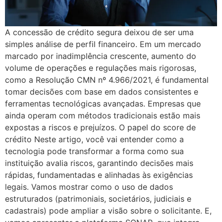
A concessão de crédito segura deixou de ser uma
simples análise de perfil financeiro. Em um mercado
marcado por inadimplência crescente, aumento do
volume de operações e regulações mais rigorosas,
como a Resolução CMN nº 4.966/2021, é fundamental
tomar decisões com base em dados consistentes e
ferramentas tecnológicas avançadas. Empresas que
ainda operam com métodos tradicionais estão mais
expostas a riscos e prejuízos. O papel do score de
crédito Neste artigo, você vai entender como a
tecnologia pode transformar a forma como sua
instituição avalia riscos, garantindo decisões mais
rápidas, fundamentadas e alinhadas às exigências
legais. Vamos mostrar como o uso de dados
estruturados (patrimoniais, societários, judiciais e
cadastrais) pode ampliar a visão sobre o solicitante. E,