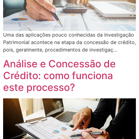
Uma das aplicações pouco conhecidas da Investigação
Patrimonial acontece na etapa da concessão de crédito,
pois, geralmente, procedimentos de investigaç…
Análise e Concessão de
Crédito: como funciona
este processo?