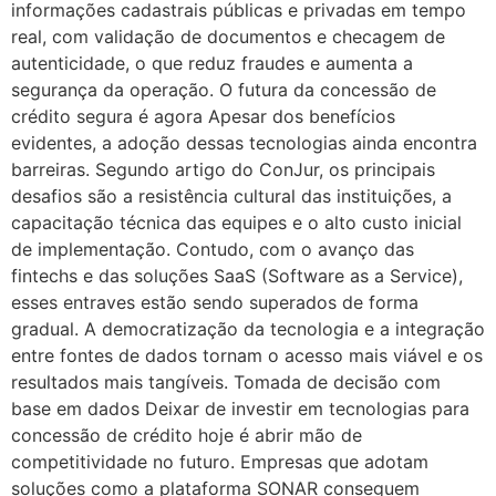
informações cadastrais públicas e privadas em tempo
real, com validação de documentos e checagem de
autenticidade, o que reduz fraudes e aumenta a
segurança da operação. O futura da concessão de
crédito segura é agora Apesar dos benefícios
evidentes, a adoção dessas tecnologias ainda encontra
barreiras. Segundo artigo do ConJur, os principais
desafios são a resistência cultural das instituições, a
capacitação técnica das equipes e o alto custo inicial
de implementação. Contudo, com o avanço das
fintechs e das soluções SaaS (Software as a Service),
esses entraves estão sendo superados de forma
gradual. A democratização da tecnologia e a integração
entre fontes de dados tornam o acesso mais viável e os
resultados mais tangíveis. Tomada de decisão com
base em dados Deixar de investir em tecnologias para
concessão de crédito hoje é abrir mão de
competitividade no futuro. Empresas que adotam
soluções como a plataforma SONAR conseguem