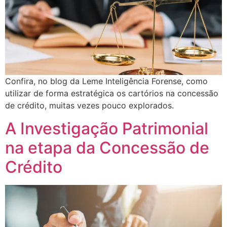
Confira, no blog da Leme Inteligência Forense, como
utilizar de forma estratégica os cartórios na concessão
de crédito, muitas vezes pouco explorados.
A Investigação Patrimonial
na etapa da Concessão de
Crédito