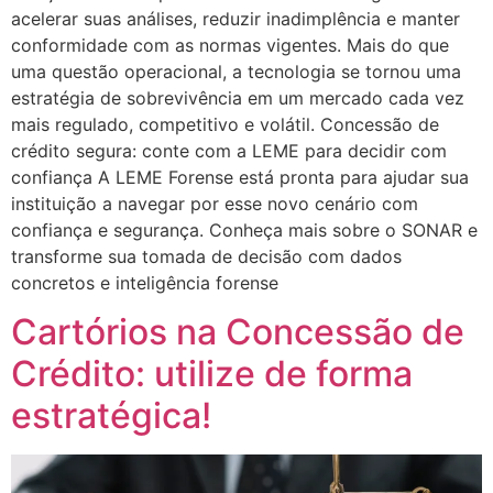
acelerar suas análises, reduzir inadimplência e manter
conformidade com as normas vigentes. Mais do que
uma questão operacional, a tecnologia se tornou uma
estratégia de sobrevivência em um mercado cada vez
mais regulado, competitivo e volátil. Concessão de
crédito segura: conte com a LEME para decidir com
confiança A LEME Forense está pronta para ajudar sua
instituição a navegar por esse novo cenário com
confiança e segurança. Conheça mais sobre o SONAR e
transforme sua tomada de decisão com dados
concretos e inteligência forense
Cartórios na Concessão de
Crédito: utilize de forma
estratégica!