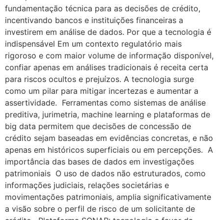
fundamentação técnica para as decisões de crédito,
incentivando bancos e instituições financeiras a
investirem em análise de dados. Por que a tecnologia é
indispensável Em um contexto regulatório mais
rigoroso e com maior volume de informação disponível,
confiar apenas em análises tradicionais é receita certa
para riscos ocultos e prejuízos. A tecnologia surge
como um pilar para mitigar incertezas e aumentar a
assertividade. Ferramentas como sistemas de análise
preditiva, jurimetria, machine learning e plataformas de
big data permitem que decisões de concessão de
crédito sejam baseadas em evidências concretas, e não
apenas em históricos superficiais ou em percepções. A
importância das bases de dados em investigações
patrimoniais O uso de dados não estruturados, como
informações judiciais, relações societárias e
movimentações patrimoniais, amplia significativamente
a visão sobre o perfil de risco de um solicitante de