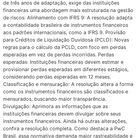
de três anos de adaptação, exige das instituições
financeiras uma abordagem mais estruturada na gestão
de riscos: Alinhamento com IFRS 9: A resolução adapta
a contabilidade brasileira de instrumentos financeiros
aos padrões internacionais, como a IFRS 9. Provisão
para Créditos de Liquidação Duvidosa (PCLD): Novas
regras para o cálculo da PCLD, com foco em perdas
esperadas em vez de perdas incorridas. Perdas
esperadas: Instituições financeiras devem estimar e
provisionar perdas esperadas em diferentes estágios,
considerando perdas esperadas em 12 meses.
Classificação e mensuração: A resolução altera a forma
como os instrumentos financeiros são classificados e
mensurados, buscando maior transparência.
Divulgação: Aprimora as informações que as
instituições financeiras devem divulgar sobre seus
instrumentos financeiros. Ainda há outras alterações,
confira a resolução completa. Como destaca a PwC
Brasil, essa normativa demanda maior rastreabilidade e