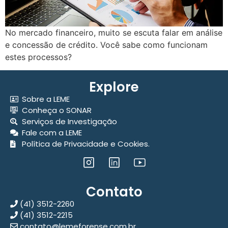
No mercado financeiro, muito se escuta falar em análise
e concessão de crédito. Você sabe como funcionam
estes processos?
Explore
Sobre a LEME
Conheça o SONAR
Serviços de Investigação
Fale com a LEME
Política de Privacidade e Cookies.
Contato
(41) 3512-2260
(41) 3512-2215
contato@lemeforense.com.br