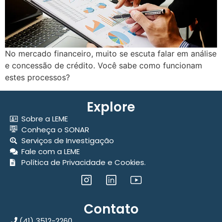
No mercado financeiro, muito se escuta falar em análise
e concessão de crédito. Você sabe como funcionam
estes processos?
Explore
Sobre a LEME
Conheça o SONAR
Serviços de Investigação
Fale com a LEME
Política de Privacidade e Cookies.
Contato
(41) 3512-2260