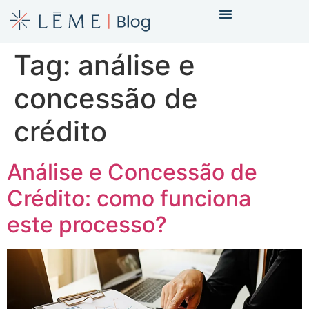
Tag:
análise e
concessão de
crédito
Análise e Concessão de
Crédito: como funciona
este processo?