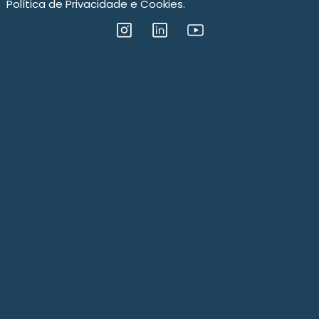
Política de Privacidade e Cookies.