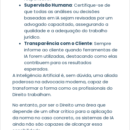
Supervisão Humana
: Certifique-se de
que todas as análises ou decisões
baseadas em IA sejam revisadas por um
advogado capacitado, assegurando a
qualidade e a adequação do trabalho
jurídico.
Transparência com o Cliente
: Sempre
informe ao cliente quando ferramentas de
IA forem utilizadas, destacando como elas
contribuem para os resultados
esperados.
A Inteligência Artificial é, sem dúvida, uma aliada
poderosa na advocacia moderna, capaz de
transformar a forma como os profissionais do
Direito trabalham.
No entanto, por ser o Direito uma área que
depende de um olhar crítico para a aplicação
da norma no caso concreto, os sistemas de IA
ainda não são capazes de alcançar essa