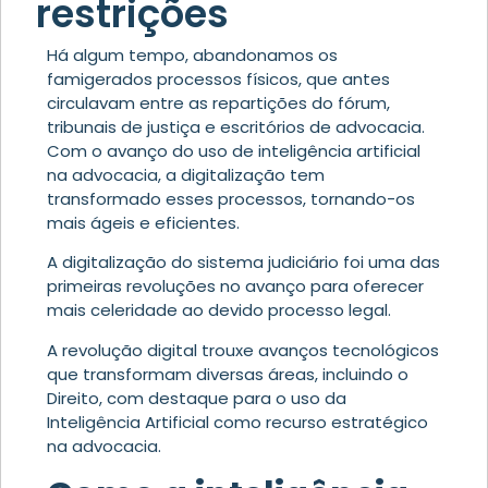
restrições
Há algum tempo, abandonamos os
famigerados processos físicos, que antes
circulavam entre as repartições do fórum,
tribunais de justiça e escritórios de advocacia.
Com o avanço do uso de inteligência artificial
na advocacia, a digitalização tem
transformado esses processos, tornando-os
mais ágeis e eficientes.
A digitalização do sistema judiciário foi uma das
primeiras revoluções no avanço para oferecer
mais celeridade ao devido processo legal.
A revolução digital trouxe avanços tecnológicos
que transformam diversas áreas, incluindo o
Direito, com destaque para o uso da
Inteligência Artificial como recurso estratégico
na advocacia.