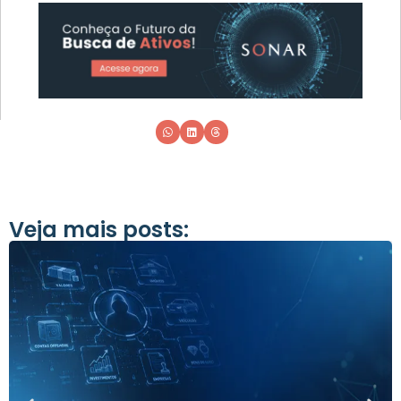
Veja mais posts: