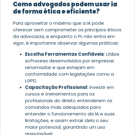
Como advogados podem usar ia
de forma ética e eficiente?
Para aproveitar o máximo que a IA pode
oferecer sem comprometer os princípios éticos
da advocacia, e enquanto o PL não entra em
vigor, é importante observar algumas práticas:
Escolha Ferramentas Confiáveis
: Utilize
softwares desenvolvidos por empresas
renomadas e que estejam em
conformidade com legislações como a
LGPD.
Capacitação Profissional
: Investir em
cursos e treinamentos para os
profissionais do direito entenderem os
comandos mais adequados para
entender o funcionamento da IA e suas
limitações, e assim extrair dela o seu
maior potencial, garantindo um uso
responsável.