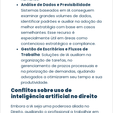
Análise de Dados e Previsibilidade
:
Sistemas baseados em IA conseguem
examinar grandes volumes de dados,
identificar padrões e auxiliar na adoção da
melhor estratégia com base em casos
semelhantes.
Esse recurso é
especialmente útil em áreas como
contencioso estratégico e compliance.
Gestão de Escritórios e Fluxos de
Trabalho
: Soluções de IA auxiliam na
organização de tarefas, no
gerenciamento de prazos processuais e
na priorização de demandas, ajudando
advogados a otimizarem seu tempo e sua
produtividade.
Conflitos sobre uso de
inteligência artificial no direito
Embora a IA seja uma poderosa aliada no
Direito, auxiliando o profissional a trabalhar em