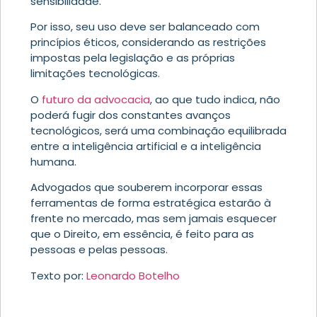
sensibilidade.
Por isso, seu uso deve ser balanceado com
princípios éticos, considerando as restrições
impostas pela legislação e as próprias
limitações tecnológicas.
O
futuro da advocacia
, ao que tudo indica, não
poderá fugir dos constantes avanços
tecnológicos, será uma combinação equilibrada
entre a inteligência artificial e a inteligência
humana.
Advogados que souberem incorporar essas
ferramentas de forma estratégica estarão à
frente no mercado, mas sem jamais esquecer
que o Direito, em essência, é feito para as
pessoas e pelas pessoas.
Texto por:
Leonardo Botelho