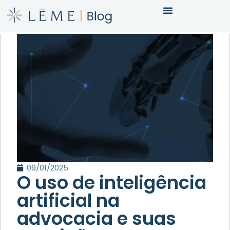
09/01/2025
O uso de inteligência
artificial na
advocacia e suas