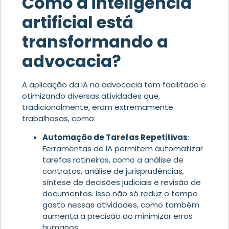
Como a inteligência
artificial está
transformando a
advocacia?
A aplicação da IA na advocacia tem facilitado e
otimizando diversas atividades que,
tradicionalmente, eram extremamente
trabalhosas, como:
Automação de Tarefas Repetitivas
:
Ferramentas de IA permitem automatizar
tarefas rotineiras, como a análise de
contratos, análise de jurisprudências,
síntese de decisões judiciais e revisão de
documentos.
Isso não só reduz o tempo
gasto nessas atividades, como também
aumenta a precisão ao minimizar erros
humanos.