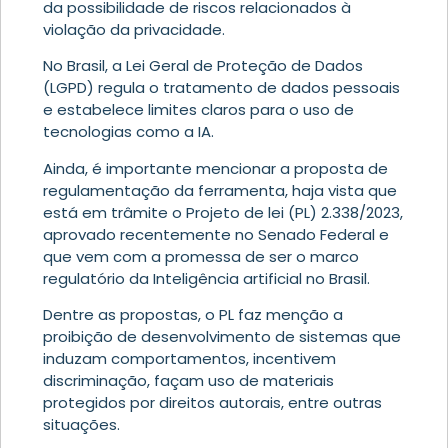
da possibilidade de riscos relacionados à
violação da privacidade.
No Brasil, a Lei Geral de Proteção de Dados
(LGPD) regula o tratamento de dados pessoais
e estabelece limites claros para o uso de
tecnologias como a IA.
Ainda, é importante mencionar a proposta de
regulamentação da ferramenta, haja vista que
está em trâmite o Projeto de lei (PL) 2.338/2023,
aprovado recentemente no Senado Federal e
que vem com a promessa de ser o marco
regulatório da Inteligência artificial no Brasil.
Dentre as propostas, o PL faz menção a
proibição de desenvolvimento de sistemas que
induzam comportamentos, incentivem
discriminação, façam uso de materiais
protegidos por direitos autorais, entre outras
situações.