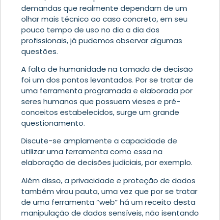
demandas que realmente dependam de um
olhar mais técnico ao caso concreto, em seu
pouco tempo de uso no dia a dia dos
profissionais, já pudemos observar algumas
questões.
A falta de humanidade na tomada de decisão
foi um dos pontos levantados. Por se tratar de
uma ferramenta programada e elaborada por
seres humanos que possuem vieses e pré-
conceitos estabelecidos, surge um grande
questionamento.
Discute-se amplamente a capacidade de
utilizar uma ferramenta como essa na
elaboração de decisões judiciais, por exemplo.
Além disso, a privacidade e proteção de dados
também virou pauta, uma vez
que por se tratar
de uma ferramenta “web”
há um receito desta
manipulação de dados sensíveis, não isentando