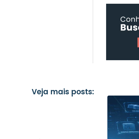
Veja mais posts: