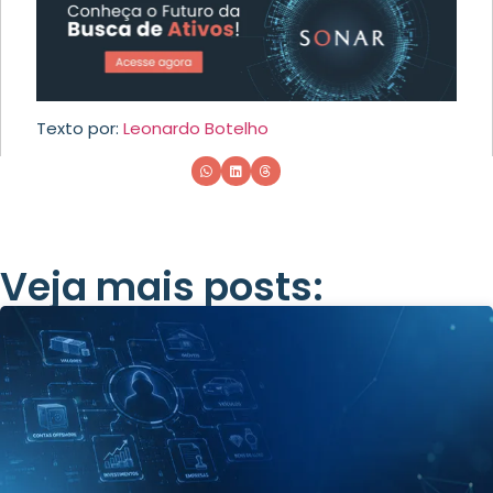
Texto por:
Leonardo Botelho
Veja mais posts: