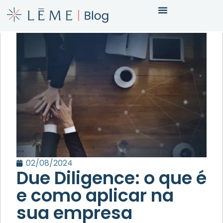
02/08/2024
Due Diligence: o que é
e como aplicar na
sua empresa