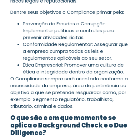
riscos legais e reputacionais.
Dentre seus objetivos o Compliance primar pela:
Prevenção de Fraudes e Corrupção:
Implementar políticas e controles para
prevenir atividades ilícitas.
Conformidade Regulamentar: Assegurar que
a empresa cumpra todas as leis e
regulamentos aplicáveis ao seu setor.
Ética Empresarial: Promover uma cultura de
ética e integridade dentro da organização.
O Compliance sempre será orientado conforme a
necessidade da empresa, área de pertinência ou
objetivo a que se pretende resguardar como, por
exemplo: Segmento regulatório, trabalhista,
tributário, criminal e dados.
O que são e em que momento se
aplica o Background Check e o Due
Diligence?