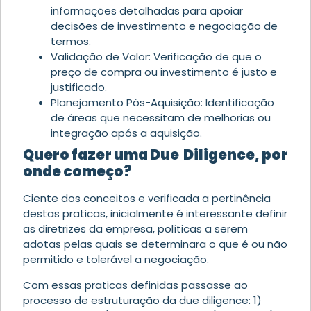
informações detalhadas para apoiar
decisões de investimento e negociação de
termos.
Validação de Valor: Verificação de que o
preço de compra ou investimento é justo e
justificado.
Planejamento Pós-Aquisição: Identificação
de áreas que necessitam de melhorias ou
integração após a aquisição.
Quero fazer uma Due Diligence, por
onde começo?
Ciente dos conceitos e verificada a pertinência
destas praticas, inicialmente é interessante definir
as diretrizes da empresa, políticas a serem
adotas pelas quais se determinara o que é ou não
permitido e tolerável a negociação.
Com essas praticas definidas passasse ao
processo de estruturação da due diligence: 1)