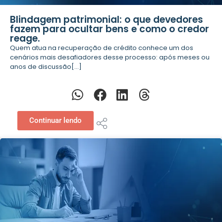
Blindagem patrimonial: o que devedores
fazem para ocultar bens e como o credor
reage.
Quem atua na recuperação de crédito conhece um dos
cenários mais desafiadores desse processo: após meses ou
anos de discussão[...]
Continuar lendo