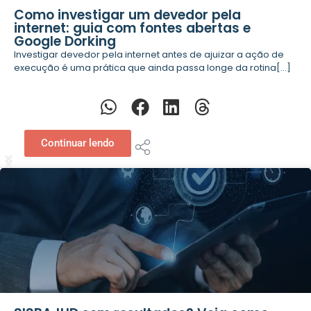
Como investigar um devedor pela
internet: guia com fontes abertas e
Google Dorking
Investigar devedor pela internet antes de ajuizar a ação de
execução é uma prática que ainda passa longe da rotina[...]
Continuar lendo