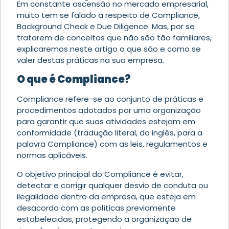
Em constante ascensão no mercado empresarial,
muito tem se falado a respeito de Compliance,
Background Check e Due Diligence. Mas, por se
tratarem de conceitos que não são tão familiares,
explicaremos neste artigo o que são e como se
valer destas práticas na sua empresa.
O que é Compliance?
Compliance refere-se ao conjunto de práticas e
procedimentos adotados por uma organização
para garantir que suas atividades estejam em
conformidade (tradução literal, do inglês, para a
palavra Compliance) com as leis, regulamentos e
normas aplicáveis.
O objetivo principal do Compliance é evitar,
detectar e corrigir qualquer desvio de conduta ou
ilegalidade dentro da empresa, que esteja em
desacordo com as políticas previamente
estabelecidas, protegendo a organização de