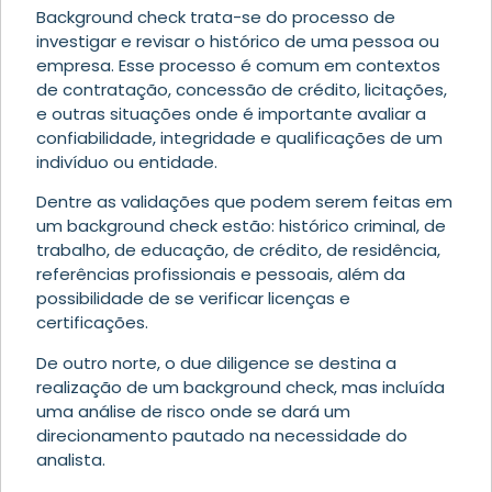
Background check trata-se do processo de
investigar e revisar o histórico de uma pessoa ou
empresa. Esse processo é comum em contextos
de contratação, concessão de crédito, licitações,
e outras situações onde é importante avaliar a
confiabilidade, integridade e qualificações de um
indivíduo ou entidade.
Dentre as validações que podem serem feitas em
um background check estão: histórico criminal, de
trabalho, de educação, de crédito, de residência,
referências profissionais e pessoais, além da
possibilidade de se verificar licenças e
certificações.
De outro norte, o due diligence se destina a
realização de um background check, mas incluída
uma análise de risco onde se dará um
direcionamento pautado na necessidade do
analista.