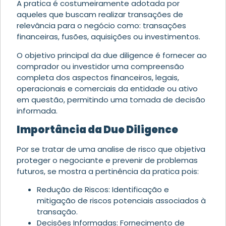
A pratica é costumeiramente adotada por
aqueles que buscam realizar transações de
relevância para o negócio como: transações
financeiras, fusões, aquisições ou investimentos.
O objetivo principal da due diligence é fornecer ao
comprador ou investidor uma compreensão
completa dos aspectos financeiros, legais,
operacionais e comerciais da entidade ou ativo
em questão, permitindo uma tomada de decisão
informada.
Importância da Due Diligence
Por se tratar de uma analise de risco que objetiva
proteger o negociante e prevenir de problemas
futuros, se mostra a pertinência da pratica pois:
Redução de Riscos: Identificação e
mitigação de riscos potenciais associados à
transação.
Decisões Informadas: Fornecimento de