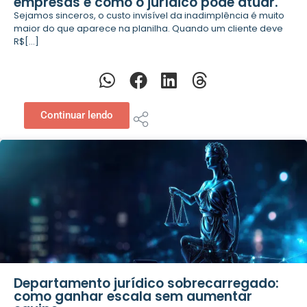
empresas e como o jurídico pode atuar.
Sejamos sinceros, o custo invisível da inadimplência é muito
maior do que aparece na planilha. Quando um cliente deve
R$[...]
Continuar lendo
Departamento jurídico sobrecarregado:
como ganhar escala sem aumentar