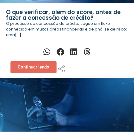
O que verificar, além do score, antes de
fazer a concessão de crédito?
O processo de concessão de crédito segue um fluxo
conhecido em muitas áreas financeiras e de análise de risco:
uma[...]
Continuar lendo