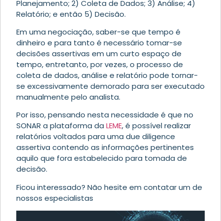
Planejamento; 2) Coleta de Dados; 3) Análise; 4)
Relatório; e então 5) Decisão.
Em uma negociação, saber-se que tempo é
dinheiro e para tanto é necessário tomar-se
decisões assertivas em um curto espaço de
tempo, entretanto, por vezes, o processo de
coleta de dados, análise e relatório pode tornar-
se excessivamente demorado para ser executado
manualmente pelo analista.
Por isso, pensando nesta necessidade é que no
SONAR a plataforma da
LEME
, é possível realizar
relatórios voltados para uma due diligence
assertiva contendo as informações pertinentes
aquilo que fora estabelecido para tomada de
decisão.
Ficou interessado? Não hesite em contatar um de
nossos especialistas