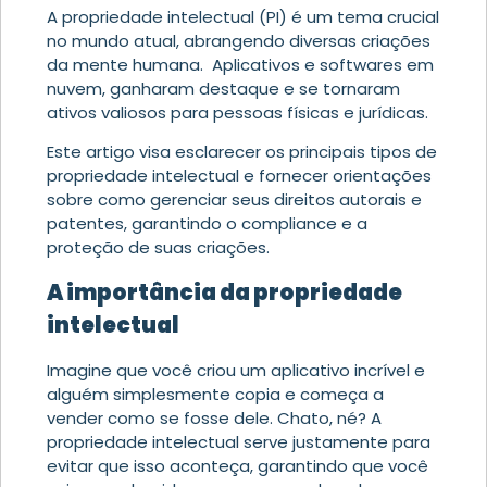
A propriedade intelectual (PI) é um tema crucial
no mundo atual, abrangendo diversas criações
da mente humana.
Aplicativos e softwares em
nuvem, ganharam destaque e se tornaram
ativos valiosos para pessoas físicas e jurídicas.
Este artigo visa esclarecer os principais tipos de
propriedade intelectual e fornecer orientações
sobre como gerenciar seus direitos autorais e
patentes, garantindo o compliance e a
proteção de suas criações.
A importância da propriedade
intelectual
Imagine que você criou um aplicativo incrível e
alguém simplesmente copia e começa a
vender como se fosse dele. Chato, né? A
propriedade intelectual serve justamente para
evitar que isso aconteça, garantindo que você