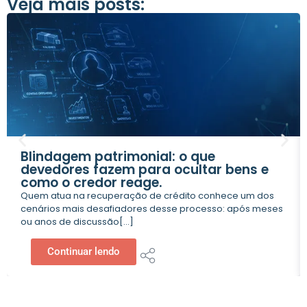
Veja mais posts:
Blindagem patrimonial: o que
devedores fazem para ocultar bens e
como o credor reage.
Quem atua na recuperação de crédito conhece um dos
cenários mais desafiadores desse processo: após meses
ou anos de discussão[...]
Continuar lendo