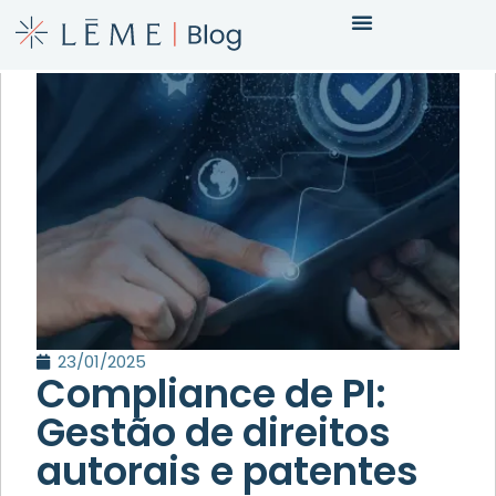
23/01/2025
Compliance de PI:
Gestão de direitos
autorais e patentes