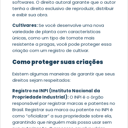
softwares. O direito autoral garante que o autor
tenha o direito exclusivo de reproduzir, distribuir
e exibir sua obra.
Cultivares:
Se você desenvolve uma nova
variedade de planta com características
únicas, como um tipo de tomate mais
resistente a pragas, você pode proteger essa
criação com um registro de cultivar.
Como proteger suas criações
Existem algumas maneiras de garantir que seus
direitos sejam respeitados:
Registro no INPI (Instituto Nacional da
Propriedade Industrial):
O INPI é o órgão
responsável por registrar marcas e patentes no
Brasil. Registrar sua marca ou patente no INPI é
como “oficializar” a sua propriedade sobre ela,
garantindo que ninguém mais possa usar sem