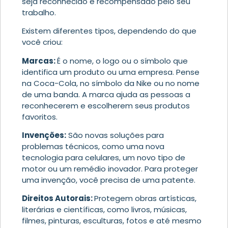
seja reconhecido e recompensado pelo seu
trabalho.
Existem diferentes tipos, dependendo do que
você criou:
Marcas:
É o nome, o logo ou o símbolo que
identifica um produto ou uma empresa. Pense
na Coca-Cola, no símbolo da Nike ou no nome
de uma banda. A marca ajuda as pessoas a
reconhecerem e escolherem seus produtos
favoritos.
Invenções:
São novas soluções para
problemas técnicos, como uma nova
tecnologia para celulares, um novo tipo de
motor ou um remédio inovador. Para proteger
uma invenção, você precisa de uma patente.
Direitos Autorais:
Protegem obras artísticas,
literárias e científicas, como livros, músicas,
filmes, pinturas, esculturas, fotos e até mesmo