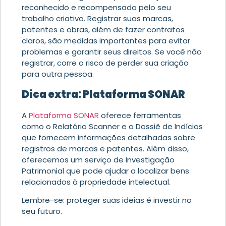
reconhecido e recompensado pelo seu
trabalho criativo. Registrar suas marcas,
patentes e obras, além de fazer contratos
claros, são medidas importantes para evitar
problemas e garantir seus direitos. Se você não
registrar, corre o risco de perder sua criação
para outra pessoa.
Dica extra: Plataforma SONAR
A
Plataforma SONAR
oferece ferramentas
como o Relatório Scanner e o Dossiê de Indícios
que fornecem informações detalhadas sobre
registros de marcas e patentes. Além disso,
oferecemos um serviço de Investigação
Patrimonial que pode ajudar a localizar bens
relacionados à propriedade intelectual.
Lembre-se: proteger suas ideias é investir no
seu futuro.