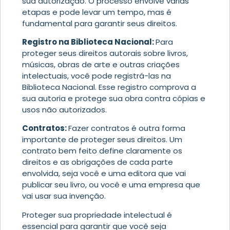
sua autorização. O processo envolve várias
etapas e pode levar um tempo, mas é
fundamental para garantir seus direitos.
Registro na Biblioteca Nacional:
Para
proteger seus direitos autorais sobre livros,
músicas, obras de arte e outras criações
intelectuais, você pode registrá-las na
Biblioteca Nacional. Esse registro comprova a
sua autoria e protege sua obra contra cópias e
usos não autorizados.
Contratos:
Fazer contratos é outra forma
importante de proteger seus direitos. Um
contrato bem feito define claramente os
direitos e as obrigações de cada parte
envolvida, seja você e uma editora que vai
publicar seu livro, ou você e uma empresa que
vai usar sua invenção.
Proteger sua propriedade intelectual é
essencial para garantir que você seja