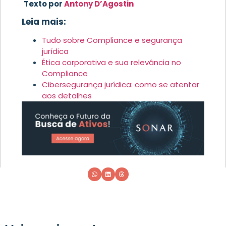
Texto por
Antony D’Agostin
Leia mais:
Tudo sobre Compliance e segurança
jurídica
Ética corporativa e sua relevância no
Compliance
Cibersegurança jurídica: como se atentar
aos detalhes