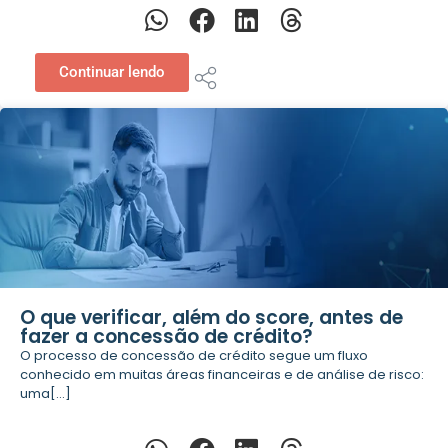
Continuar lendo
O que verificar, além do score, antes de
fazer a concessão de crédito?
O processo de concessão de crédito segue um fluxo
conhecido em muitas áreas financeiras e de análise de risco:
uma[...]