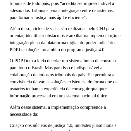
tribunais de todo país, pois “acredita ser imprescindível a
adesão dos Tribunais para a integração entre os sistemas,
para tornar a Justiça mais ágil e eficiente”.
Além disso, ciclos de visita são realizadas pelo CNJ para
orientar, identificar obstáculos e auxiliar na implementação e
integração plena da plataforma digital do poder judiciário
PDPJ e soluções no âmbito do programa justiça 4.0
O PDPJ tem a ideia de criar um sistema único de consulta
para todo o Brasil. Mas para isso é indispensável a
colaboração de todos os tribunais do país. Ele permitirá a
convivência de várias soluções existentes, de forma que os
usuários tenham a experiência de conseguir qualquer
informação processual em um sistema nacional único.
Além desse sistema, a implementação compreende a
necessidade da:
Criação dos núcleos de justiça 4.0, unidades jurisdicionais