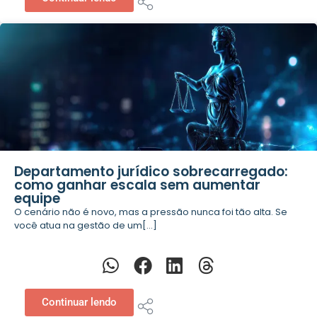
Departamento jurídico sobrecarregado:
como ganhar escala sem aumentar
equipe
O cenário não é novo, mas a pressão nunca foi tão alta. Se
você atua na gestão de um[...]
Continuar lendo