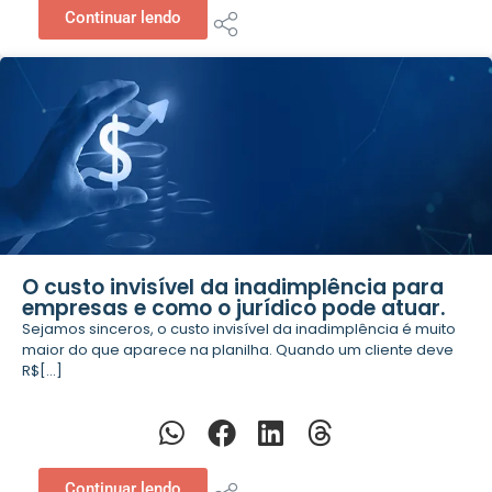
Continuar lendo
O custo invisível da inadimplência para
empresas e como o jurídico pode atuar.
Sejamos sinceros, o custo invisível da inadimplência é muito
maior do que aparece na planilha. Quando um cliente deve
R$[...]
Continuar lendo