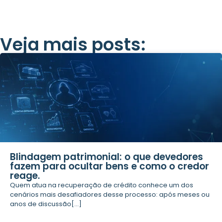
Veja mais posts:
Blindagem patrimonial: o que devedores
fazem para ocultar bens e como o credor
reage.
Quem atua na recuperação de crédito conhece um dos
cenários mais desafiadores desse processo: após meses ou
anos de discussão[...]