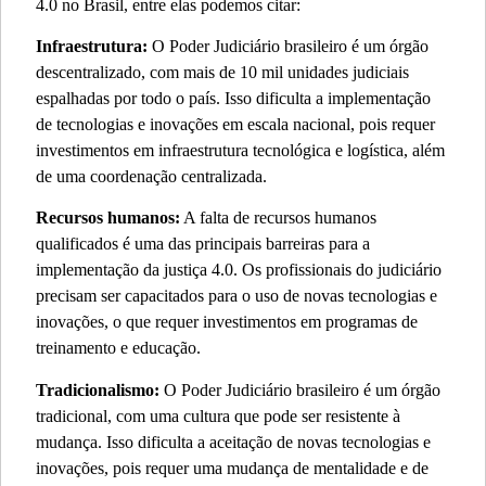
4.0 no Brasil, entre elas podemos citar:
Infraestrutura:
O Poder Judiciário brasileiro é um órgão
descentralizado, com mais de 10 mil unidades judiciais
espalhadas por todo o país. Isso dificulta a implementação
de tecnologias e inovações em escala nacional, pois requer
investimentos em infraestrutura tecnológica e logística, além
de uma coordenação centralizada.
Recursos humanos:
A falta de recursos humanos
qualificados é uma das principais barreiras para a
implementação da justiça 4.0. Os profissionais do judiciário
precisam ser capacitados para o uso de novas tecnologias e
inovações, o que requer investimentos em programas de
treinamento e educação.
Tradicionalismo:
O Poder Judiciário brasileiro é um órgão
tradicional, com uma cultura que pode ser resistente à
mudança. Isso
dificulta
a aceitação de novas tecnologias e
inovações, pois requer uma mudança de
mentalidade
e de