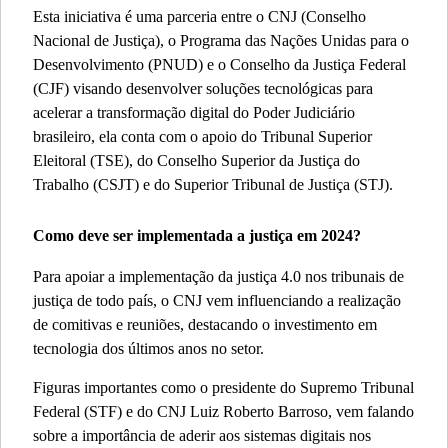
Esta iniciativa é uma parceria entre o CNJ (Conselho
Nacional de Justiça), o Programa das Nações Unidas para o
Desenvolvimento (PNUD) e o Conselho da Justiça Federal
(CJF) visando desenvolver soluções tecnológicas para
acelerar a transformação digital do Poder Judiciário
brasileiro, ela conta com o apoio do Tribunal Superior
Eleitoral (TSE), do Conselho Superior da Justiça do
Trabalho (CSJT) e do Superior Tribunal de Justiça (STJ).
Como deve ser implementada a justiça em 2024?
Para apoiar a implementação da justiça 4.0 nos tribunais de
justiça de todo país, o CNJ vem influenciando a realização
de comitivas e reuniões, destacando o investimento em
tecnologia dos últimos anos no setor.
Figuras importantes como o presidente do Supremo Tribunal
Federal (STF) e do CNJ Luiz Roberto Barroso, vem falando
sobre a importância de aderir aos sistemas digitais nos