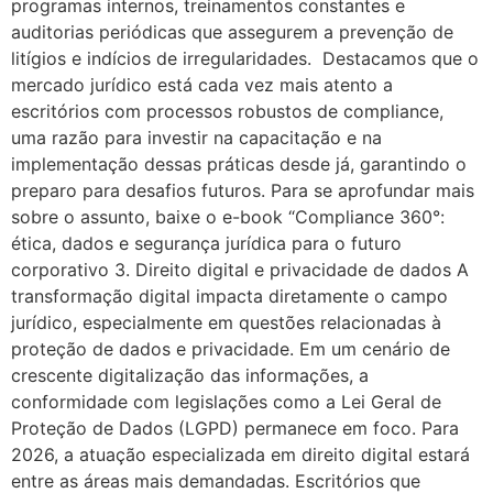
programas internos, treinamentos constantes e
auditorias periódicas que assegurem a prevenção de
litígios e indícios de irregularidades. Destacamos que o
mercado jurídico está cada vez mais atento a
escritórios com processos robustos de compliance,
uma razão para investir na capacitação e na
implementação dessas práticas desde já, garantindo o
preparo para desafios futuros. Para se aprofundar mais
sobre o assunto, baixe o e-book “Compliance 360°:
ética, dados e segurança jurídica para o futuro
corporativo 3. Direito digital e privacidade de dados A
transformação digital impacta diretamente o campo
jurídico, especialmente em questões relacionadas à
proteção de dados e privacidade. Em um cenário de
crescente digitalização das informações, a
conformidade com legislações como a Lei Geral de
Proteção de Dados (LGPD) permanece em foco. Para
2026, a atuação especializada em direito digital estará
entre as áreas mais demandadas. Escritórios que