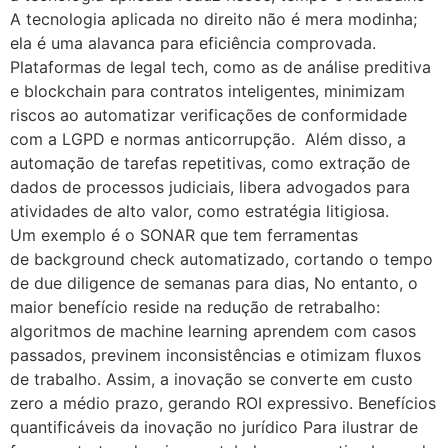
A tecnologia aplicada no direito não é mera modinha;
ela é uma alavanca para eficiência comprovada.
Plataformas de legal tech, como as de análise preditiva
e blockchain para contratos inteligentes, minimizam
riscos ao automatizar verificações de conformidade
com a LGPD e normas anticorrupção. Além disso, a
automação de tarefas repetitivas, como extração de
dados de processos judiciais, libera advogados para
atividades de alto valor, como estratégia litigiosa.
Um exemplo é o SONAR que tem ferramentas
de background check automatizado, cortando o tempo
de due diligence de semanas para dias, No entanto, o
maior benefício reside na redução de retrabalho:
algoritmos de machine learning aprendem com casos
passados, previnem inconsistências e otimizam fluxos
de trabalho. Assim, a inovação se converte em custo
zero a médio prazo, gerando ROI expressivo. Benefícios
quantificáveis da inovação no jurídico Para ilustrar de