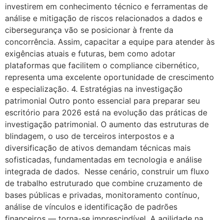
investirem em conhecimento técnico e ferramentas de
análise e mitigação de riscos relacionados a dados e
cibersegurança vão se posicionar à frente da
concorrência. Assim, capacitar a equipe para atender às
exigências atuais e futuras, bem como adotar
plataformas que facilitem o compliance cibernético,
representa uma excelente oportunidade de crescimento
e especialização. 4. Estratégias na investigação
patrimonial Outro ponto essencial para preparar seu
escritório para 2026 está na evolução das práticas de
investigação patrimonial. O aumento das estruturas de
blindagem, o uso de terceiros interpostos e a
diversificação de ativos demandam técnicas mais
sofisticadas, fundamentadas em tecnologia e análise
integrada de dados. Nesse cenário, construir um fluxo
de trabalho estruturado que combine cruzamento de
bases públicas e privadas, monitoramento contínuo,
análise de vínculos e identificação de padrões
financeiros — torna-se imprescindível. A agilidade na