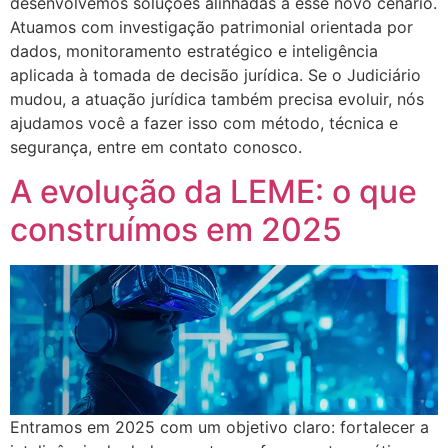
desenvolvemos soluções alinhadas a esse novo cenário.
Atuamos com investigação patrimonial orientada por
dados, monitoramento estratégico e inteligência
aplicada à tomada de decisão jurídica. Se o Judiciário
mudou, a atuação jurídica também precisa evoluir, nós
ajudamos você a fazer isso com método, técnica e
segurança, entre em contato conosco.
A evolução da LEME: o que
construímos em 2025
Entramos em 2025 com um objetivo claro: fortalecer a