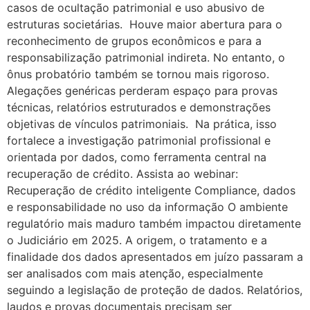
casos de ocultação patrimonial e uso abusivo de
estruturas societárias. Houve maior abertura para o
reconhecimento de grupos econômicos e para a
responsabilização patrimonial indireta. No entanto, o
ônus probatório também se tornou mais rigoroso.
Alegações genéricas perderam espaço para provas
técnicas, relatórios estruturados e demonstrações
objetivas de vínculos patrimoniais. Na prática, isso
fortalece a investigação patrimonial profissional e
orientada por dados, como ferramenta central na
recuperação de crédito. Assista ao webinar:
Recuperação de crédito inteligente Compliance, dados
e responsabilidade no uso da informação O ambiente
regulatório mais maduro também impactou diretamente
o Judiciário em 2025. A origem, o tratamento e a
finalidade dos dados apresentados em juízo passaram a
ser analisados com mais atenção, especialmente
seguindo a legislação de proteção de dados. Relatórios,
laudos e provas documentais precisam ser