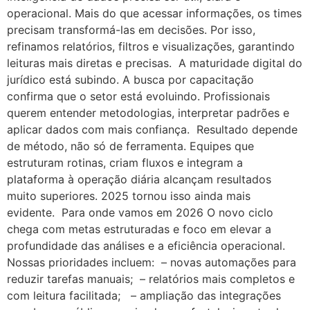
operacional. Mais do que acessar informações, os times
precisam transformá-las em decisões. Por isso,
refinamos relatórios, filtros e visualizações, garantindo
leituras mais diretas e precisas. A maturidade digital do
jurídico está subindo. A busca por capacitação
confirma que o setor está evoluindo. Profissionais
querem entender metodologias, interpretar padrões e
aplicar dados com mais confiança. Resultado depende
de método, não só de ferramenta. Equipes que
estruturam rotinas, criam fluxos e integram a
plataforma à operação diária alcançam resultados
muito superiores. 2025 tornou isso ainda mais
evidente. Para onde vamos em 2026 O novo ciclo
chega com metas estruturadas e foco em elevar a
profundidade das análises e a eficiência operacional.
Nossas prioridades incluem: – novas automações para
reduzir tarefas manuais; – relatórios mais completos e
com leitura facilitada; – ampliação das integrações