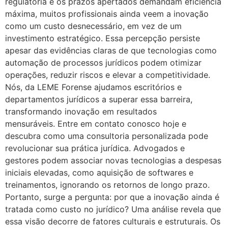
regulatória e os prazos apertados demandam eficiência
máxima, muitos profissionais ainda veem a inovação
como um custo desnecessário, em vez de um
investimento estratégico. Essa percepção persiste
apesar das evidências claras de que tecnologias como
automação de processos jurídicos podem otimizar
operações, reduzir riscos e elevar a competitividade.
Nós, da LEME Forense ajudamos escritórios e
departamentos jurídicos a superar essa barreira,
transformando inovação em resultados
mensuráveis. Entre em contato conosco hoje e
descubra como uma consultoria personalizada pode
revolucionar sua prática jurídica. Advogados e
gestores podem associar novas tecnologias a despesas
iniciais elevadas, como aquisição de softwares e
treinamentos, ignorando os retornos de longo prazo.
Portanto, surge a pergunta: por que a inovação ainda é
tratada como custo no jurídico? Uma análise revela que
essa visão decorre de fatores culturais e estruturais. Os