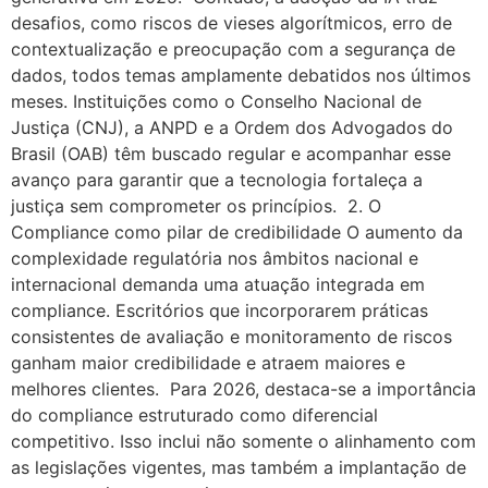
desafios, como riscos de vieses algorítmicos, erro de
contextualização e preocupação com a segurança de
dados, todos temas amplamente debatidos nos últimos
meses. Instituições como o Conselho Nacional de
Justiça (CNJ), a ANPD e a Ordem dos Advogados do
Brasil (OAB) têm buscado regular e acompanhar esse
avanço para garantir que a tecnologia fortaleça a
justiça sem comprometer os princípios. 2. O
Compliance como pilar de credibilidade O aumento da
complexidade regulatória nos âmbitos nacional e
internacional demanda uma atuação integrada em
compliance. Escritórios que incorporarem práticas
consistentes de avaliação e monitoramento de riscos
ganham maior credibilidade e atraem maiores e
melhores clientes. Para 2026, destaca-se a importância
do compliance estruturado como diferencial
competitivo. Isso inclui não somente o alinhamento com
as legislações vigentes, mas também a implantação de