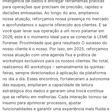
inteligência de dados e entregar ferramentas práticas
para operações que precisam de precisão, rapidez e
decisões embasadas. Ao longo do ano, ampliamos
nossa atuação, reforçamos nossa presença no mercado
e aprofundamos o suporte oferecido aos clientes. E se
você quer levar sua operação a um novo patamar em
2026, este é o momento ideal para se conectar à LEME
Forense. Proximidade que gera resultado O sucesso do
nosso cliente é o nosso. Por isso, em 2025, reforçamos
nossa atuação com uma agenda fixa e prática de
workshops exclusivos para os nossos clientes. No total,
realizamos 40 workshops – semanalmente às quintas-
feiras, sempre direcionados à aplicação da plataforma
no dia a dia. Esses encontros, fortaleceram a autonomia
das equipes, ampliaram a capacidade de leitura
estratégica dos dados e geraram uma troca contínua
que se refletiu em melhorias. Cada interação tornou-se
insumo para aprimorar processos, ajustar
funcionalidades e garantir uma experiência mais fluida e