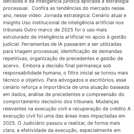
decisões e da inteligência jurídica aplicada à estratégia
processual. Confira as tendências do mercado nesse
ano, nesse vídeo: Jornada estratégica: Cenário atual e
insights Uso institucional de inteligência artificial nos
tribunais Outro marco de 2025 foi o uso mais
estruturado de inteligência artificial no apoio à gestão
judicial. Ferramentas de IA passaram a ser utilizadas
para triagem processual, identificação de demandas
repetitivas, organização de precedentes e gestão de
acervo. Embora a decisão final permaneça sob
responsabilidade humana, o filtro inicial se tornou mais
técnico e objetivo. Para advogados e escritórios, esse
cenário reforça a importância de uma atuação baseada
em dados, análise de precedentes e compreensão do
comportamento decisório dos tribunais. Mudanças
relevantes na execução civil e recuperação de crédito A
execução civil foi uma das áreas mais impactadas em
2025. O Judiciário passou a realizar, de forma mais
clara, a efetividade da execução, especialmente em