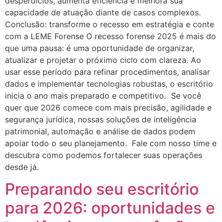
desperdícios, aumenta eficiência e melhora sua
capacidade de atuação diante de casos complexos.
Conclusão: transforme o recesso em estratégia e conte
com a LEME Forense O recesso forense 2025 é mais do
que uma pausa: é uma oportunidade de organizar,
atualizar e projetar o próximo ciclo com clareza. Ao
usar esse período para refinar procedimentos, analisar
dados e implementar tecnologias robustas, o escritório
inicia o ano mais preparado e competitivo. Se você
quer que 2026 comece com mais precisão, agilidade e
segurança jurídica, nossas soluções de inteligência
patrimonial, automação e análise de dados podem
apoiar todo o seu planejamento. Fale com nosso time e
descubra como podemos fortalecer suas operações
desde já.
Preparando seu escritório
para 2026: oportunidades e