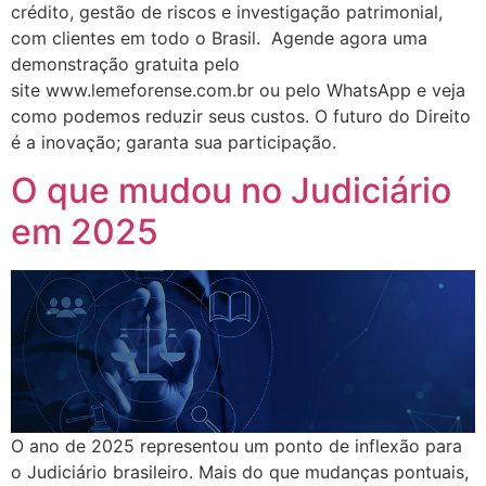
crédito, gestão de riscos e investigação patrimonial,
com clientes em todo o Brasil. Agende agora uma
demonstração gratuita pelo
site www.lemeforense.com.br ou pelo WhatsApp e veja
como podemos reduzir seus custos. O futuro do Direito
é a inovação; garanta sua participação.
O que mudou no Judiciário
em 2025
O ano de 2025 representou um ponto de inflexão para
o Judiciário brasileiro. Mais do que mudanças pontuais,