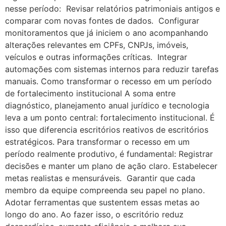
nesse período: Revisar relatórios patrimoniais antigos e
comparar com novas fontes de dados. Configurar
monitoramentos que já iniciem o ano acompanhando
alterações relevantes em CPFs, CNPJs, imóveis,
veículos e outras informações críticas. Integrar
automações com sistemas internos para reduzir tarefas
manuais. Como transformar o recesso em um período
de fortalecimento institucional A soma entre
diagnóstico, planejamento anual jurídico e tecnologia
leva a um ponto central: fortalecimento institucional. É
isso que diferencia escritórios reativos de escritórios
estratégicos. Para transformar o recesso em um
período realmente produtivo, é fundamental: Registrar
decisões e manter um plano de ação claro. Estabelecer
metas realistas e mensuráveis. Garantir que cada
membro da equipe compreenda seu papel no plano.
Adotar ferramentas que sustentem essas metas ao
longo do ano. Ao fazer isso, o escritório reduz