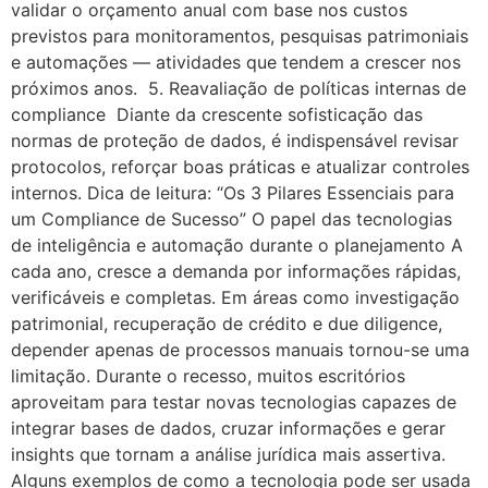
validar o orçamento anual com base nos custos
previstos para monitoramentos, pesquisas patrimoniais
e automações — atividades que tendem a crescer nos
próximos anos. 5. Reavaliação de políticas internas de
compliance Diante da crescente sofisticação das
normas de proteção de dados, é indispensável revisar
protocolos, reforçar boas práticas e atualizar controles
internos. Dica de leitura: “Os 3 Pilares Essenciais para
um Compliance de Sucesso” O papel das tecnologias
de inteligência e automação durante o planejamento A
cada ano, cresce a demanda por informações rápidas,
verificáveis e completas. Em áreas como investigação
patrimonial, recuperação de crédito e due diligence,
depender apenas de processos manuais tornou-se uma
limitação. Durante o recesso, muitos escritórios
aproveitam para testar novas tecnologias capazes de
integrar bases de dados, cruzar informações e gerar
insights que tornam a análise jurídica mais assertiva.
Alguns exemplos de como a tecnologia pode ser usada