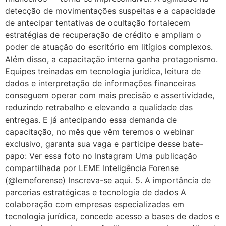
detecção de movimentações suspeitas e a capacidade
de antecipar tentativas de ocultação fortalecem
estratégias de recuperação de crédito e ampliam o
poder de atuação do escritório em litígios complexos.
Além disso, a capacitação interna ganha protagonismo.
Equipes treinadas em tecnologia jurídica, leitura de
dados e interpretação de informações financeiras
conseguem operar com mais precisão e assertividade,
reduzindo retrabalho e elevando a qualidade das
entregas. E já antecipando essa demanda de
capacitação, no mês que vêm teremos o webinar
exclusivo, garanta sua vaga e participe desse bate-
papo: Ver essa foto no Instagram Uma publicação
compartilhada por LEME Inteligência Forense
(@lemeforense) Inscreva-se aqui. 5. A importância de
parcerias estratégicas e tecnologia de dados A
colaboração com empresas especializadas em
tecnologia jurídica, concede acesso a bases de dados e