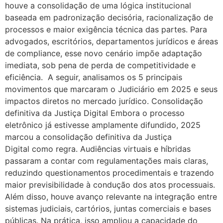
houve a consolidação de uma lógica institucional
baseada em padronização decisória, racionalização de
processos e maior exigência técnica das partes. Para
advogados, escritórios, departamentos jurídicos e áreas
de compliance, esse novo cenário impõe adaptação
imediata, sob pena de perda de competitividade e
eficiência. A seguir, analisamos os 5 principais
movimentos que marcaram o Judiciário em 2025 e seus
impactos diretos no mercado jurídico. Consolidação
definitiva da Justiça Digital Embora o processo
eletrônico já estivesse amplamente difundido, 2025
marcou a consolidação definitiva da Justiça
Digital como regra. Audiências virtuais e híbridas
passaram a contar com regulamentações mais claras,
reduzindo questionamentos procedimentais e trazendo
maior previsibilidade à condução dos atos processuais.
Além disso, houve avanço relevante na integração entre
sistemas judiciais, cartórios, juntas comerciais e bases
públicas. Na prática, isso ampliou a capacidade do