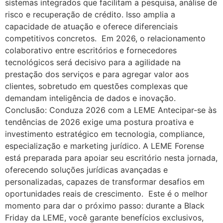
sistemas integrados que facilitam a pesquisa, análise de
risco e recuperação de crédito. Isso amplia a
capacidade de atuação e oferece diferenciais
competitivos concretos. Em 2026, o relacionamento
colaborativo entre escritórios e fornecedores
tecnológicos será decisivo para a agilidade na
prestação dos serviços e para agregar valor aos
clientes, sobretudo em questões complexas que
demandam inteligência de dados e inovação.
Conclusão: Conduza 2026 com a LEME Antecipar-se às
tendências de 2026 exige uma postura proativa e
investimento estratégico em tecnologia, compliance,
especialização e marketing jurídico. A LEME Forense
está preparada para apoiar seu escritório nesta jornada,
oferecendo soluções jurídicas avançadas e
personalizadas, capazes de transformar desafios em
oportunidades reais de crescimento. Este é o melhor
momento para dar o próximo passo: durante a Black
Friday da LEME, você garante benefícios exclusivos,