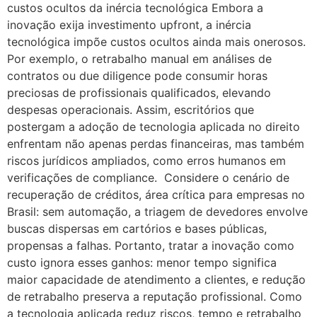
custos ocultos da inércia tecnológica Embora a
inovação exija investimento upfront, a inércia
tecnológica impõe custos ocultos ainda mais onerosos.
Por exemplo, o retrabalho manual em análises de
contratos ou due diligence pode consumir horas
preciosas de profissionais qualificados, elevando
despesas operacionais. Assim, escritórios que
postergam a adoção de tecnologia aplicada no direito
enfrentam não apenas perdas financeiras, mas também
riscos jurídicos ampliados, como erros humanos em
verificações de compliance. Considere o cenário de
recuperação de créditos, área crítica para empresas no
Brasil: sem automação, a triagem de devedores envolve
buscas dispersas em cartórios e bases públicas,
propensas a falhas. Portanto, tratar a inovação como
custo ignora esses ganhos: menor tempo significa
maior capacidade de atendimento a clientes, e redução
de retrabalho preserva a reputação profissional. Como
a tecnologia aplicada reduz riscos, tempo e retrabalho