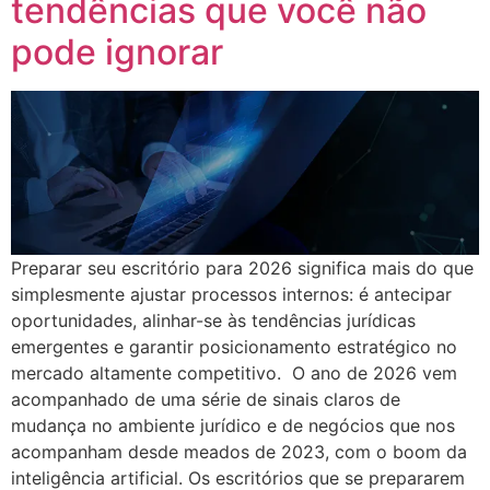
tendências que você não
pode ignorar
Preparar seu escritório para 2026 significa mais do que
simplesmente ajustar processos internos: é antecipar
oportunidades, alinhar-se às tendências jurídicas
emergentes e garantir posicionamento estratégico no
mercado altamente competitivo. O ano de 2026 vem
acompanhado de uma série de sinais claros de
mudança no ambiente jurídico e de negócios que nos
acompanham desde meados de 2023, com o boom da
inteligência artificial. Os escritórios que se prepararem