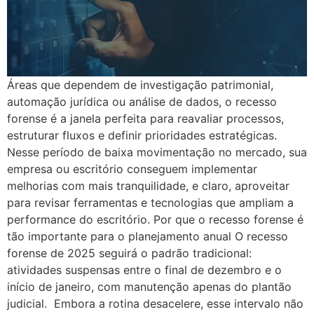
Áreas que dependem de investigação patrimonial,
automação jurídica ou análise de dados, o recesso
forense é a janela perfeita para reavaliar processos,
estruturar fluxos e definir prioridades estratégicas.
Nesse período de baixa movimentação no mercado, sua
empresa ou escritório conseguem implementar
melhorias com mais tranquilidade, e claro, aproveitar
para revisar ferramentas e tecnologias que ampliam a
performance do escritório. Por que o recesso forense é
tão importante para o planejamento anual O recesso
forense de 2025 seguirá o padrão tradicional:
atividades suspensas entre o final de dezembro e o
início de janeiro, com manutenção apenas do plantão
judicial. Embora a rotina desacelere, esse intervalo não