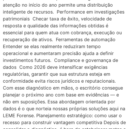
atenção no início do ano permite uma distribuição
inteligente de recursos. Performance em investigações
patrimoniais Checar taxa de êxito, velocidade de
resposta e qualidade das informações obtidas é
essencial para quem atua com cobrança, execução ou
recuperação de ativos. Ferramentas de automação
Entender se elas realmente reduziram tempo
operacional e aumentaram precisão ajuda a definir
investimentos futuros. Compliance e governança de
dados Como 2026 deve intensificar exigências
regulatórias, garantir que sua estrutura esteja em
conformidade evita riscos jurídicos e reputacionais.
Com esse diagnóstico em mãos, o escritório consegue
planejar o próximo ano com base em evidências — e
não em suposições. Essa abordagem orientada por
dados é o que norteia nossas próprias soluções aqui na
LEME Forense. Planejamento estratégico: como usar o
recesso para construir vantagem competitiva Depois de