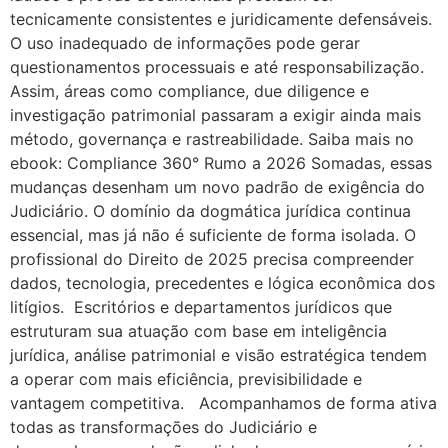
tecnicamente consistentes e juridicamente defensáveis.
O uso inadequado de informações pode gerar
questionamentos processuais e até responsabilização.
Assim, áreas como compliance, due diligence e
investigação patrimonial passaram a exigir ainda mais
método, governança e rastreabilidade. Saiba mais no
ebook: Compliance 360° Rumo a 2026 Somadas, essas
mudanças desenham um novo padrão de exigência do
Judiciário. O domínio da dogmática jurídica continua
essencial, mas já não é suficiente de forma isolada. O
profissional do Direito de 2025 precisa compreender
dados, tecnologia, precedentes e lógica econômica dos
litígios. Escritórios e departamentos jurídicos que
estruturam sua atuação com base em inteligência
jurídica, análise patrimonial e visão estratégica tendem
a operar com mais eficiência, previsibilidade e
vantagem competitiva. Acompanhamos de forma ativa
todas as transformações do Judiciário e