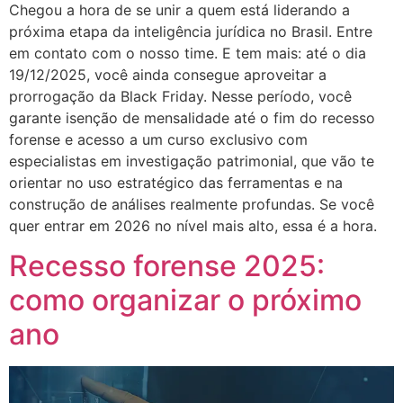
Chegou a hora de se unir a quem está liderando a
próxima etapa da inteligência jurídica no Brasil. Entre
em contato com o nosso time. E tem mais: até o dia
19/12/2025, você ainda consegue aproveitar a
prorrogação da Black Friday. Nesse período, você
garante isenção de mensalidade até o fim do recesso
forense e acesso a um curso exclusivo com
especialistas em investigação patrimonial, que vão te
orientar no uso estratégico das ferramentas e na
construção de análises realmente profundas. Se você
quer entrar em 2026 no nível mais alto, essa é a hora.
Recesso forense 2025:
como organizar o próximo
ano