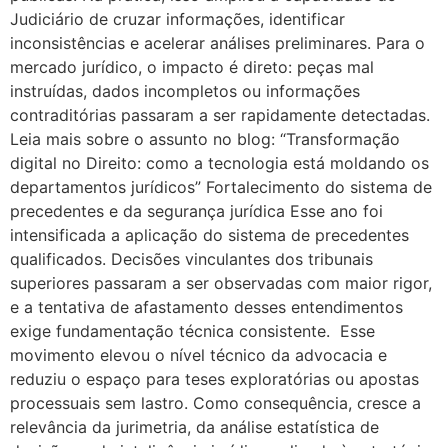
Judiciário de cruzar informações, identificar
inconsistências e acelerar análises preliminares. Para o
mercado jurídico, o impacto é direto: peças mal
instruídas, dados incompletos ou informações
contraditórias passaram a ser rapidamente detectadas.
Leia mais sobre o assunto no blog: “Transformação
digital no Direito: como a tecnologia está moldando os
departamentos jurídicos” Fortalecimento do sistema de
precedentes e da segurança jurídica Esse ano foi
intensificada a aplicação do sistema de precedentes
qualificados. Decisões vinculantes dos tribunais
superiores passaram a ser observadas com maior rigor,
e a tentativa de afastamento desses entendimentos
exige fundamentação técnica consistente. Esse
movimento elevou o nível técnico da advocacia e
reduziu o espaço para teses exploratórias ou apostas
processuais sem lastro. Como consequência, cresce a
relevância da jurimetria, da análise estatística de