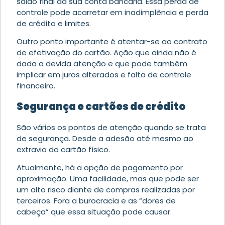
saldo final da sua conta bancária. Essa perda de
controle pode acarretar em inadimplência e perda
de crédito e limites.
Outro ponto importante é atentar-se ao contrato
de efetivação do cartão. Ação que ainda não é
dada a devida atenção e que pode também
implicar em juros alterados e falta de controle
financeiro.
Segurança e cartões de crédito
São vários os pontos de atenção quando se trata
de segurança. Desde a adesão até mesmo ao
extravio do cartão físico.
Atualmente, há a opção de pagamento por
aproximação. Uma facilidade, mas que pode ser
um alto risco diante de compras realizadas por
terceiros. Fora a burocracia e as “dores de
cabeça” que essa situação pode causar.