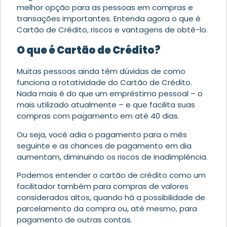
melhor opção para as pessoas em compras e
transações importantes. Entenda agora o que é
Cartão de Crédito, riscos e vantagens de obtê-lo.
O que é Cartão de Crédito?
Muitas pessoas ainda têm dúvidas de como
funciona a rotatividade do Cartão de Crédito.
Nada mais é do que um empréstimo pessoal – o
mais utilizado atualmente – e que facilita suas
compras com pagamento em até 40 dias.
Ou seja, você adia o pagamento para o mês
seguinte e as chances de pagamento em dia
aumentam, diminuindo os riscos de inadimplência.
Podemos entender o cartão de crédito como um
facilitador também para compras de valores
considerados altos, quando há a possibilidade de
parcelamento da compra ou, até mesmo, para
pagamento de outras contas.