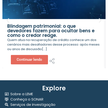
Blindagem patrimonial: o que
devedores fazem para ocultar bens e
como o credor reage.
Quem atua na recuperação de crédito conhece um dos
cenários mais desafiadores desse processo: após meses
ou anos de discussão[...]
Continuar lendo
Explore
Sobre a LEME
Conheça o SONAR
Serviços de Investigação