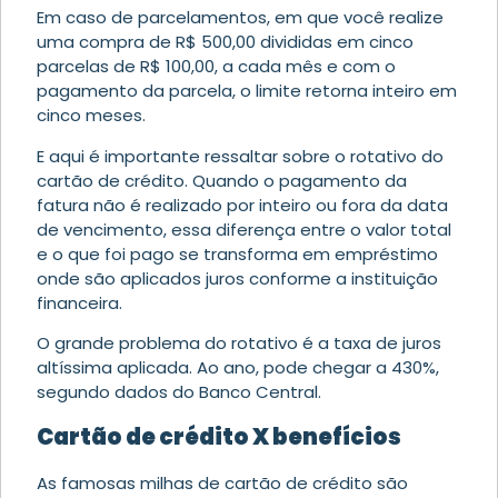
Em caso de parcelamentos, em que você realize
uma compra de R$ 500,00 divididas em cinco
parcelas de R$ 100,00, a cada mês e com o
pagamento da parcela, o limite retorna inteiro em
cinco meses.
E aqui é importante ressaltar sobre o rotativo do
cartão de crédito. Quando o pagamento da
fatura não é realizado por inteiro ou fora da data
de vencimento, essa diferença entre o valor total
e o que foi pago se transforma em empréstimo
onde são aplicados juros conforme a instituição
financeira.
O grande problema do rotativo é a taxa de juros
altíssima aplicada. Ao ano, pode chegar a 430%,
segundo dados do Banco Central.
Cartão de crédito X benefícios
As famosas milhas de cartão de crédito são