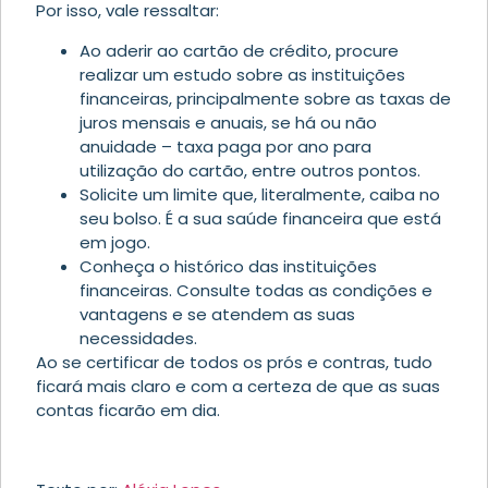
Por isso, vale ressaltar:
Ao aderir ao cartão de crédito, procure
realizar um estudo sobre as instituições
financeiras, principalmente sobre as taxas de
juros mensais e anuais, se há ou não
anuidade – taxa paga por ano para
utilização do cartão, entre outros pontos.
Solicite um limite que, literalmente, caiba no
seu bolso. É a sua saúde financeira que está
em jogo.
Conheça o histórico das instituições
financeiras. Consulte todas as condições e
vantagens e se atendem as suas
necessidades.
Ao se certificar de todos os prós e contras, tudo
ficará mais claro e com a certeza de que as suas
contas ficarão em dia.