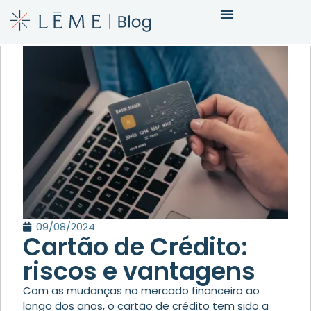
09/08/2024
Cartão de Crédito:
riscos e vantagens
Com as mudanças no mercado financeiro ao
longo dos anos, o cartão de crédito tem sido a