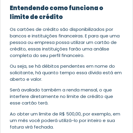
Entendendo como funciona o
limite de crédito
Os cartões de crédito são disponibilizados por
bancos e instituições financeiras. E para que uma
pessoa ou empresa possa utilizar um cartão de
crédito, essas instituições farão uma análise
completa do seu perfil financeiro.
Ou seja, se há débitos pendentes em nome do
solicitante, há quanto tempo essa dívida está em
aberto e valor.
Será avaliado também a renda mensal, o que
interfere diretamente no limite de crédito que
esse cartão terá.
Ao obter um limite de R$ 500,00, por exemplo, em
um mês você poderá utilizá-lo por inteiro e sua
fatura virá fechada.