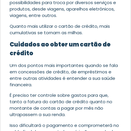
possibilidades para troca por diversos serviços e
produtos, desde viagens, aparelhos eletrônicos,
viagens, entre outros.
Quanto mais utilizar o cartão de crédito, mais
cumulativas se tornam as milhas.
Cuidados ao obter um cartão de
crédito
Um dos pontos mais importantes quando se fala
em concessões de crédito, de empréstimos e
entre outras atividades é entender a sua saúde
financeira.
É preciso ter controle sobre gastos para que,
tanto a fatura do cartão de crédito quanto no
montante de contas a pagar por mês não
ultrapassem a sua renda.
Isso dificultará o pagamento e comprometerá no