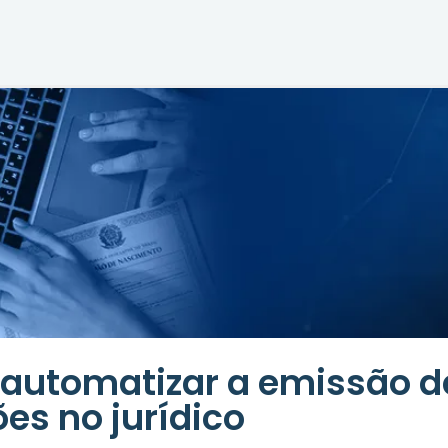
automatizar a emissão d
ões no jurídico