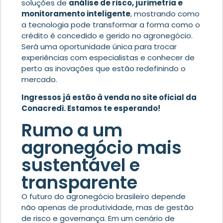
soluções de
análise de risco, jurimetria e
monitoramento inteligente
, mostrando como
a tecnologia pode transformar a forma como o
crédito é concedido e gerido no agronegócio.
Será uma oportunidade única para trocar
experiências com especialistas e conhecer de
perto as inovações que estão redefinindo o
mercado.
Ingressos já estão à venda no site oficial da
Conacredi
. Estamos te esperando!
Rumo a um
agronegócio mais
sustentável e
transparente
O futuro do agronegócio brasileiro depende
não apenas de produtividade, mas de gestão
de risco e governança. Em um cenário de