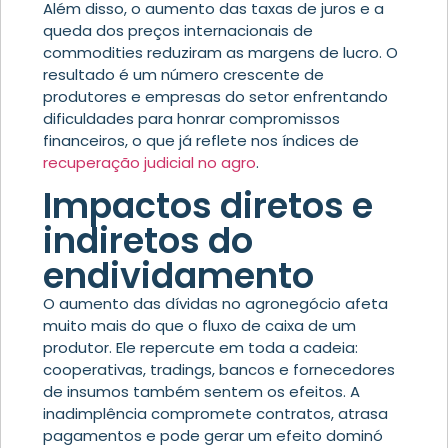
Além disso, o aumento das taxas de juros e a
queda dos preços internacionais de
commodities reduziram as margens de lucro. O
resultado é um número crescente de
produtores e empresas do setor enfrentando
dificuldades para honrar compromissos
financeiros, o que já reflete nos índices de
recuperação judicial no agro
.
Impactos diretos e
indiretos do
endividamento
O aumento das dívidas no agronegócio afeta
muito mais do que o fluxo de caixa de um
produtor. Ele repercute em toda a cadeia:
cooperativas, tradings, bancos e fornecedores
de insumos também sentem os efeitos. A
inadimplência compromete contratos, atrasa
pagamentos e pode gerar um efeito dominó