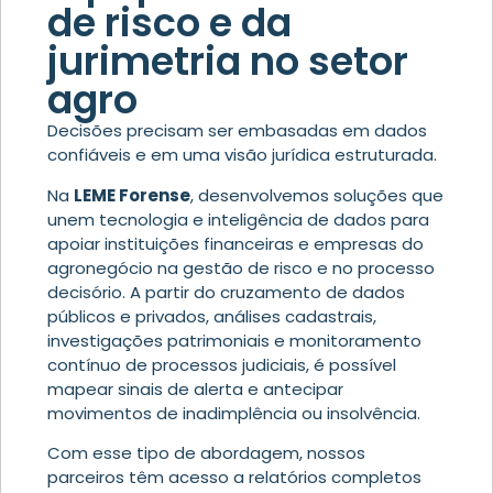
de risco e da
jurimetria no setor
agro
Decisões precisam ser embasadas em dados
confiáveis e em uma visão jurídica estruturada.
Na
LEME Forense
, desenvolvemos soluções que
unem tecnologia e inteligência de dados para
apoiar instituições financeiras e empresas do
agronegócio na gestão de risco e no processo
decisório. A partir do cruzamento de dados
públicos e privados, análises cadastrais,
investigações patrimoniais e monitoramento
contínuo de processos judiciais, é possível
mapear sinais de alerta e antecipar
movimentos de inadimplência ou insolvência.
Com esse tipo de abordagem, nossos
parceiros têm acesso a relatórios completos