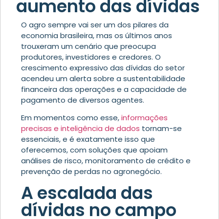
aumento das dívidas
O agro sempre vai ser um dos pilares da
economia brasileira, mas os últimos anos
trouxeram um cenário que preocupa
produtores, investidores e credores. O
crescimento expressivo das dívidas do setor
acendeu um alerta sobre a sustentabilidade
financeira das operações e a capacidade de
pagamento de diversos agentes.
Em momentos como esse,
informações
precisas e inteligência de dados
tornam-se
essenciais, e é exatamente isso que
oferecemos, com soluções que apoiam
análises de risco, monitoramento de crédito e
prevenção de perdas no agronegócio.
A escalada das
dívidas no campo