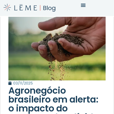
03/11/2025
Agronegócio
brasileiro em alerta:
o impacto do