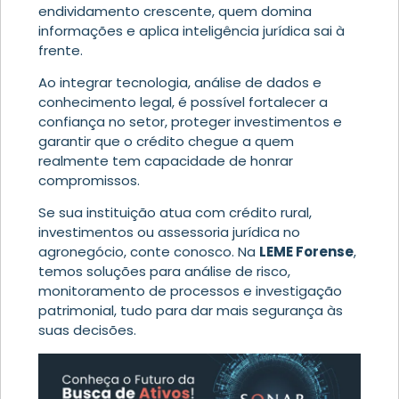
endividamento crescente, quem domina
informações e aplica inteligência jurídica sai à
frente.
Ao integrar tecnologia, análise de dados e
conhecimento legal, é possível fortalecer a
confiança no setor, proteger investimentos e
garantir que o crédito chegue a quem
realmente tem capacidade de honrar
compromissos.
Se sua instituição atua com crédito rural,
investimentos ou assessoria jurídica no
agronegócio, conte conosco. Na
LEME Forense
,
temos soluções para análise de risco,
monitoramento de processos e investigação
patrimonial, tudo para dar mais segurança às
suas decisões.