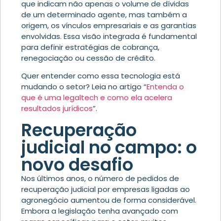
que indicam não apenas o volume de dívidas
de um determinado agente, mas também a
origem, os vínculos empresariais e as garantias
envolvidas. Essa visão integrada é fundamental
para definir estratégias de cobrança,
renegociação ou cessão de crédito.
Quer entender como essa tecnologia está
mudando o setor? Leia no artigo “
Entenda o
que é uma legaltech e como ela acelera
resultados jurídicos
”.
Recuperação
judicial no campo: o
novo desafio
Nos últimos anos, o número de pedidos de
recuperação judicial por empresas ligadas ao
agronegócio aumentou de forma considerável.
Embora a legislação tenha avançado com