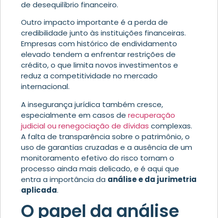
de desequilíbrio financeiro.
Outro impacto importante é a perda de
credibilidade junto às instituições financeiras.
Empresas com histórico de endividamento
elevado tendem a enfrentar restrições de
crédito, o que limita novos investimentos e
reduz a competitividade no mercado
internacional.
A insegurança jurídica também cresce,
especialmente em casos de
recuperação
judicial ou renegociação de dívidas
complexas.
A falta de transparência sobre o patrimônio, o
uso de garantias cruzadas e a ausência de um
monitoramento efetivo do risco tornam o
processo ainda mais delicado, e é aqui que
entra a importância da
análise e da jurimetria
aplicada
.
O papel da análise