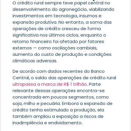
O crédito rural sempre teve papel central no
desenvolvimento do agronegócio, viabilizando
investimentos em tecnologia, insumos e
expansão produtiva. No entanto, a soma das
operações de crédito cresceu de forma
significativa nos últimos ciclos, enquanto o
retorno financeiro foi afetado por fatores
externos — como oscilações cambiais,
aumento do custo de produção e condições
climáticas adversas.
De acordo com dados recentes do Banco
Central, o saldo das operações de crédito rural
ultrapassa a marca de R$ 1 trilhão
. Parte
relevante dessas operações encontra-se
concentrada em poucos segmentos, como
soja, milho e pecuária. Embora a expansão de
crédito tenha estimulado a produção, ela
também ampliou a exposição a riscos de
inadimplência e endividamento.