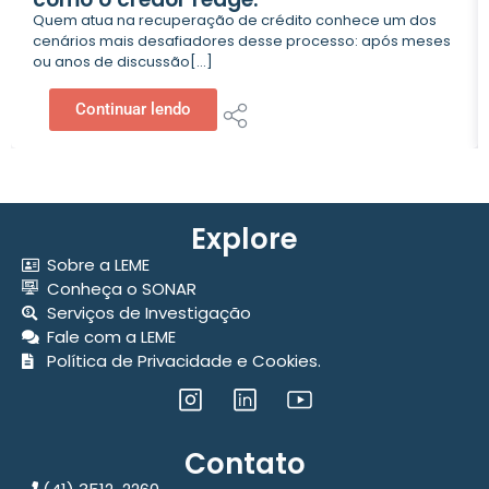
Quem atua na recuperação de crédito conhece um dos
cenários mais desafiadores desse processo: após meses
ou anos de discussão[...]
Continuar lendo
Explore
Sobre a LEME
Conheça o SONAR
Serviços de Investigação
Fale com a LEME
Política de Privacidade e Cookies.
Contato