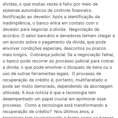
dívidas, o que muitas vezes é feito por meio de
sistemas automáticos de controle financeiro.
Notificação ao devedor: Após a identificação da
inadimplência, o banco entra em contato com o
devedor para negociar a dívida. Negociação de
acordos: O setor bancário e devedores tentam chegar a
um acordo sobre o pagamento da dívida, que pode
envolver condições especiais, descontos ou prazos
mais longos. Cobrança judicial: Se a negociação falhar,
o banco pode recorrer ao processo judicial para cobrar
a dívida, o que pode envolver o bloqueio de bens ou o
uso de outras ferramentas legais. O processo de
recuperação de crédito é, portanto, multifacetado e
pode ser muito demorado, dependendo da abordagem
utilizada. A boa notícia é que a tecnologia tem
desempenhado um papel crucial em aprimorar esse
processo. Como a tecnologia está transformando a
recuperação de crédito? Nos últimos anos, a
tecnologia tem revolucionado a forma como os bancos