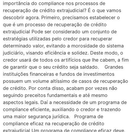
importância do compliance nos processos de
recuperação de crédito extrajudicial? É o que vamos
descobrir agora. Primeiro, precisamos estabelecer o
que é um processo de recuperação de crédito
extrajudicial Pode ser considerado um conjunto de
estratégias utilizadas pelo credor para recuperar
determinado valor, evitando a morosidade do sistema
judiciário, visando eficiência e solidez. Deste modo, o
credor usará de todos os artifícios que lhe cabem, a fim
de garantir que o seu crédito seja saldado. Grandes
instituições financeiras e fundos de investimentos
possuem um volume altíssimo de casos de recuperação
de crédito. Por conta disso, acabam por vezes não
seguindo preceitos fundamentais e até mesmo
aspectos legais. Daí a necessidade de um programa de
compliance eficiente, auxiliando o credor e trazendo
uma maior segurança jurídica. Programa de
compliance eficaz na recuperação de crédito
extrajudicial Um programa de compliance eficaz deve,