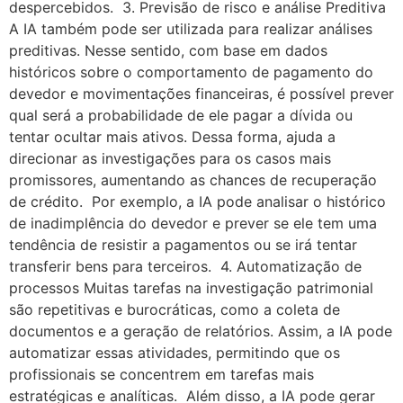
despercebidos. 3. Previsão de risco e análise Preditiva
A IA também pode ser utilizada para realizar análises
preditivas. Nesse sentido, com base em dados
históricos sobre o comportamento de pagamento do
devedor e movimentações financeiras, é possível prever
qual será a probabilidade de ele pagar a dívida ou
tentar ocultar mais ativos. Dessa forma, ajuda a
direcionar as investigações para os casos mais
promissores, aumentando as chances de recuperação
de crédito. Por exemplo, a IA pode analisar o histórico
de inadimplência do devedor e prever se ele tem uma
tendência de resistir a pagamentos ou se irá tentar
transferir bens para terceiros. 4. Automatização de
processos Muitas tarefas na investigação patrimonial
são repetitivas e burocráticas, como a coleta de
documentos e a geração de relatórios. Assim, a IA pode
automatizar essas atividades, permitindo que os
profissionais se concentrem em tarefas mais
estratégicas e analíticas. Além disso, a IA pode gerar