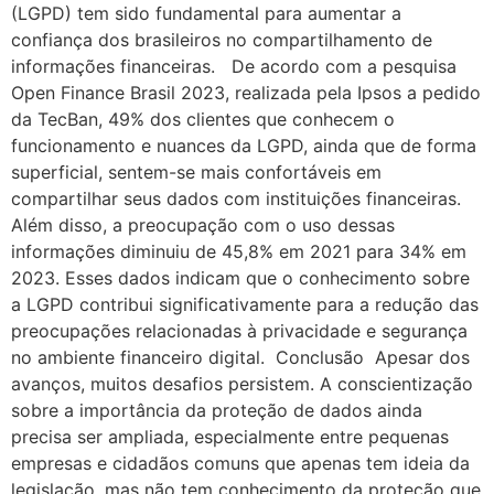
(LGPD) tem sido fundamental para aumentar a
confiança dos brasileiros no compartilhamento de
informações financeiras. De acordo com a pesquisa
Open Finance Brasil 2023, realizada pela Ipsos a pedido
da TecBan, 49% dos clientes que conhecem o
funcionamento e nuances da LGPD, ainda que de forma
superficial, sentem-se mais confortáveis em
compartilhar seus dados com instituições financeiras.
Além disso, a preocupação com o uso dessas
informações diminuiu de 45,8% em 2021 para 34% em
2023. Esses dados indicam que o conhecimento sobre
a LGPD contribui significativamente para a redução das
preocupações relacionadas à privacidade e segurança
no ambiente financeiro digital. Conclusão Apesar dos
avanços, muitos desafios persistem. A conscientização
sobre a importância da proteção de dados ainda
precisa ser ampliada, especialmente entre pequenas
empresas e cidadãos comuns que apenas tem ideia da
legislação, mas não tem conhecimento da proteção que