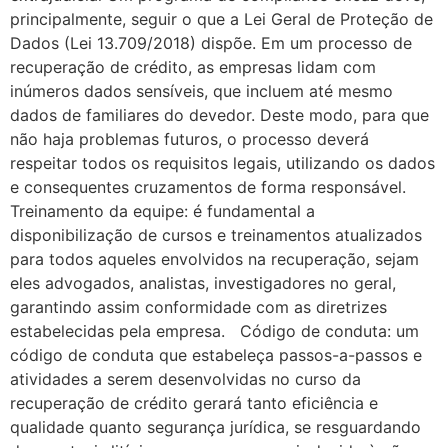
principalmente, seguir o que a Lei Geral de Proteção de
Dados (Lei 13.709/2018) dispõe. Em um processo de
recuperação de crédito, as empresas lidam com
inúmeros dados sensíveis, que incluem até mesmo
dados de familiares do devedor. Deste modo, para que
não haja problemas futuros, o processo deverá
respeitar todos os requisitos legais, utilizando os dados
e consequentes cruzamentos de forma responsável.
Treinamento da equipe: é fundamental a
disponibilização de cursos e treinamentos atualizados
para todos aqueles envolvidos na recuperação, sejam
eles advogados, analistas, investigadores no geral,
garantindo assim conformidade com as diretrizes
estabelecidas pela empresa. Código de conduta: um
código de conduta que estabeleça passos-a-passos e
atividades a serem desenvolvidas no curso da
recuperação de crédito gerará tanto eficiência e
qualidade quanto segurança jurídica, se resguardando