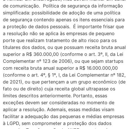
de comunicação. Política de segurança da informação
simplificada: possibilidade de adoção de uma política
de segurança contendo apenas os itens essenciais para
a proteção de dados pessoais. É importante frisar que
a resolução não se aplica às empresas de pequeno
porte que realizam tratamento de alto risco para os
titulares dos dados, ou que possuam receita bruta anual
superior a R$ 360.000,00 (conforme o art. 3º, II, da Lei
Complementar nº 123 de 2006), ou que sejam startups
com receita bruta anual superior a R$ 16.000.000,00
(conforme o art. 4º, § 1º, I, da Lei Complementar nº 182,
de 2021), ou que pertençam a um grupo econômico (de
fato ou de direito) cuja receita global ultrapasse os
limites descritos anteriormente. Portanto, essas
exceções devem ser consideradas no momento de
aplicar a resolução. Ademais, essas medidas visam
facilitar a adequação das pequenas e médias empresas
à LGPD, sem comprometer a proteção dos dados