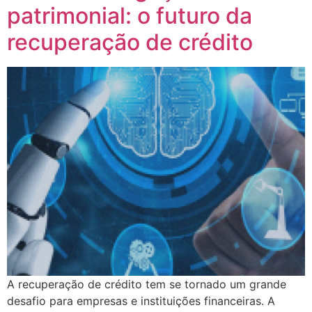
patrimonial: o futuro da
recuperação de crédito
A recuperação de crédito tem se tornado um grande
desafio para empresas e instituições financeiras. A