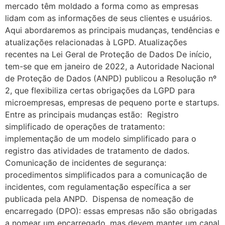
mercado têm moldado a forma como as empresas
lidam com as informações de seus clientes e usuários.
Aqui abordaremos as principais mudanças, tendências e
atualizações relacionadas à LGPD. Atualizações
recentes na Lei Geral de Proteção de Dados De início,
tem-se que em janeiro de 2022, a Autoridade Nacional
de Proteção de Dados (ANPD) publicou a Resolução nº
2, que flexibiliza certas obrigações da LGPD para
microempresas, empresas de pequeno porte e startups.
Entre as principais mudanças estão: Registro
simplificado de operações de tratamento:
implementação de um modelo simplificado para o
registro das atividades de tratamento de dados.
Comunicação de incidentes de segurança:
procedimentos simplificados para a comunicação de
incidentes, com regulamentação específica a ser
publicada pela ANPD. Dispensa de nomeação de
encarregado (DPO): essas empresas não são obrigadas
a nomear um encarregado, mas devem manter um canal