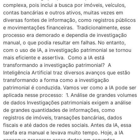
complexa, pois inclui a busca por imóveis, veículos,
contas bancárias e outros ativos, muitas vezes em
diversas fontes de informação, como registros públicos
e movimentações financeiras. Tradicionalmente, esse
processo era demorado e dependia de investigação
manual, o que podia resultar em falhas. No entanto,
com o uso de IA, a investigação patrimonial se tornou
mais eficiente e assertiva. Como a IA está
transformando a investigação patrimonial? A
Inteligência Artificial traz diversos avanços que estão
transformando a forma como a investigação
patrimonial é conduzida. Vamos ver como a IA pode ser
aplicada nesse processo: 1. Análise de grandes volumes
de dados Investigações patrimoniais exigem a análise
de grandes quantidades de informações, como
registros de imóveis, transações bancárias, dados
fiscais e até dados de redes sociais. Antes da IA, essa
tarefa era manual e levava muito tempo. Hoje, a IA
consegue processar esses dados em segundos,