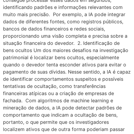
identificando padrões e informações relevantes com
muito mais precisão. Por exemplo, a IA pode integrar
dados de diferentes fontes, como registros públicos,
bancos de dados financeiros e redes sociais,
proporcionando uma visão completa e precisa sobre a
situação financeira do devedor. 2. Identificação de
bens ocultos Um dos maiores desafios na investigação
patrimonial é localizar bens ocultos, especialmente
quando o devedor tenta esconder ativos para evitar o
pagamento de suas dívidas. Nesse sentido, a IA é capaz
de identificar comportamentos suspeitos e possíveis
tentativas de ocultação, como transferências
financeiras atípicas ou a criação de empresas de
fachada. Com algoritmos de machine learning e
mineração de dados, a IA pode detectar padrões de
comportamento que indicam a ocultação de bens,
portanto, o que permite que os investigadores
localizem ativos que de outra forma poderiam passar