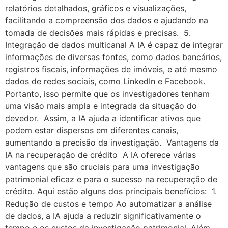
relatórios detalhados, gráficos e visualizações,
facilitando a compreensão dos dados e ajudando na
tomada de decisões mais rápidas e precisas. 5.
Integração de dados multicanal A IA é capaz de integrar
informações de diversas fontes, como dados bancários,
registros fiscais, informações de imóveis, e até mesmo
dados de redes sociais, como LinkedIn e Facebook.
Portanto, isso permite que os investigadores tenham
uma visão mais ampla e integrada da situação do
devedor. Assim, a IA ajuda a identificar ativos que
podem estar dispersos em diferentes canais,
aumentando a precisão da investigação. Vantagens da
IA na recuperação de crédito A IA oferece várias
vantagens que são cruciais para uma investigação
patrimonial eficaz e para o sucesso na recuperação de
crédito. Aqui estão alguns dos principais benefícios: 1.
Redução de custos e tempo Ao automatizar a análise
de dados, a IA ajuda a reduzir significativamente o
tempo e os custos da investigação patrimonial. Além