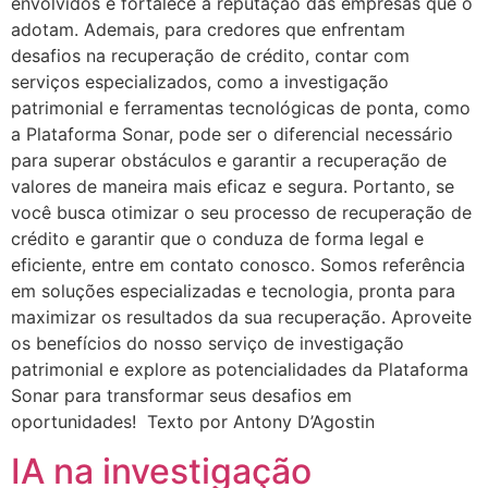
envolvidos e fortalece a reputação das empresas que o
adotam. Ademais, para credores que enfrentam
desafios na recuperação de crédito, contar com
serviços especializados, como a investigação
patrimonial e ferramentas tecnológicas de ponta, como
a Plataforma Sonar, pode ser o diferencial necessário
para superar obstáculos e garantir a recuperação de
valores de maneira mais eficaz e segura. Portanto, se
você busca otimizar o seu processo de recuperação de
crédito e garantir que o conduza de forma legal e
eficiente, entre em contato conosco. Somos referência
em soluções especializadas e tecnologia, pronta para
maximizar os resultados da sua recuperação. Aproveite
os benefícios do nosso serviço de investigação
patrimonial e explore as potencialidades da Plataforma
Sonar para transformar seus desafios em
oportunidades! Texto por Antony D’Agostin
IA na investigação