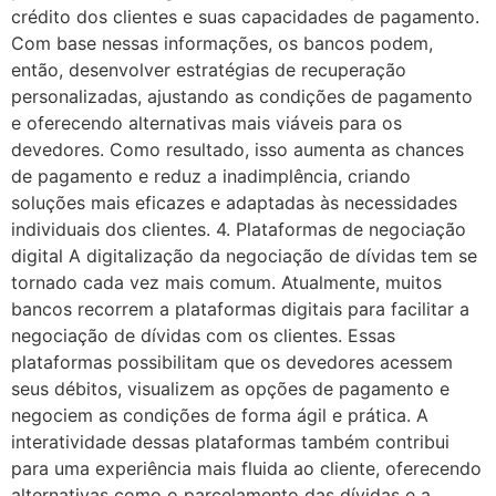
crédito dos clientes e suas capacidades de pagamento.
Com base nessas informações, os bancos podem,
então, desenvolver estratégias de recuperação
personalizadas, ajustando as condições de pagamento
e oferecendo alternativas mais viáveis para os
devedores. Como resultado, isso aumenta as chances
de pagamento e reduz a inadimplência, criando
soluções mais eficazes e adaptadas às necessidades
individuais dos clientes. 4. Plataformas de negociação
digital A digitalização da negociação de dívidas tem se
tornado cada vez mais comum. Atualmente, muitos
bancos recorrem a plataformas digitais para facilitar a
negociação de dívidas com os clientes. Essas
plataformas possibilitam que os devedores acessem
seus débitos, visualizem as opções de pagamento e
negociem as condições de forma ágil e prática. A
interatividade dessas plataformas também contribui
para uma experiência mais fluida ao cliente, oferecendo
alternativas como o parcelamento das dívidas e a