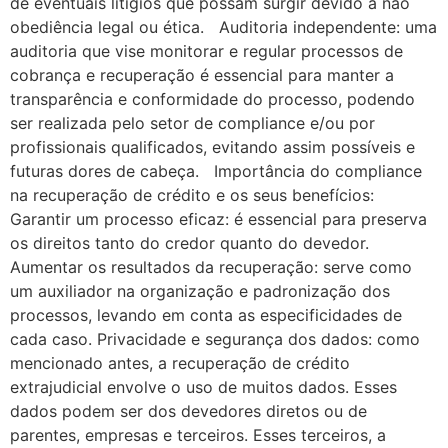
de eventuais litígios que possam surgir devido à não
obediência legal ou ética. Auditoria independente: uma
auditoria que vise monitorar e regular processos de
cobrança e recuperação é essencial para manter a
transparência e conformidade do processo, podendo
ser realizada pelo setor de compliance e/ou por
profissionais qualificados, evitando assim possíveis e
futuras dores de cabeça. Importância do compliance
na recuperação de crédito e os seus benefícios:
Garantir um processo eficaz: é essencial para preserva
os direitos tanto do credor quanto do devedor.
Aumentar os resultados da recuperação: serve como
um auxiliador na organização e padronização dos
processos, levando em conta as especificidades de
cada caso. Privacidade e segurança dos dados: como
mencionado antes, a recuperação de crédito
extrajudicial envolve o uso de muitos dados. Esses
dados podem ser dos devedores diretos ou de
parentes, empresas e terceiros. Esses terceiros, a