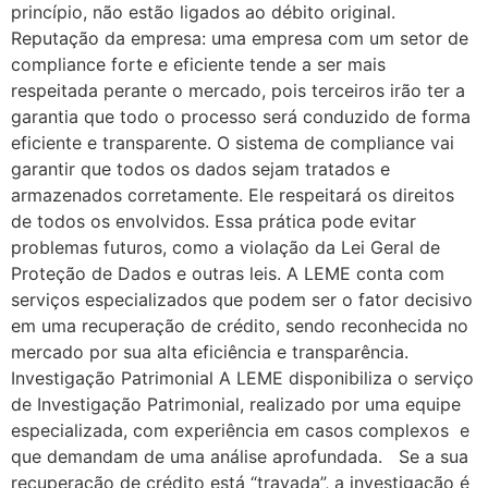
princípio, não estão ligados ao débito original.
Reputação da empresa: uma empresa com um setor de
compliance forte e eficiente tende a ser mais
respeitada perante o mercado, pois terceiros irão ter a
garantia que todo o processo será conduzido de forma
eficiente e transparente. O sistema de compliance vai
garantir que todos os dados sejam tratados e
armazenados corretamente. Ele respeitará os direitos
de todos os envolvidos. Essa prática pode evitar
problemas futuros, como a violação da Lei Geral de
Proteção de Dados e outras leis. A LEME conta com
serviços especializados que podem ser o fator decisivo
em uma recuperação de crédito, sendo reconhecida no
mercado por sua alta eficiência e transparência.
Investigação Patrimonial A LEME disponibiliza o serviço
de Investigação Patrimonial, realizado por uma equipe
especializada, com experiência em casos complexos e
que demandam de uma análise aprofundada. Se a sua
recuperação de crédito está “travada”, a investigação é