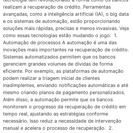
realizam a recuperação de crédito. Ferramentas
avançadas, como a inteligência artificial (IA), o big data
e os sistemas de automação, estão proporcionando
soluções mais rápidas, precisas e menos invasivas. Veja
como essas tecnologias estão mudando o jogo: 1.
Automação de processos A automação é uma das
inovações mais importantes na recuperação de crédito.
Sistemas automatizados permitem que os bancos
gerenciem grandes volumes de dívidas de forma
eficiente. Por exemplo, as plataformas de automação
podem realizar a triagem inicial de clientes
inadimplentes, enviando notificações automáticas e até
mesmo criando planos de pagamento personalizados.
Além disso, a automação permite que os bancos
monitorem o progresso da recuperação de crédito em
tempo real, ajustando as estratégias conforme
necessário. Isso reduz a necessidade de intervenção
manual e acelera o processo de recuperação. 2.