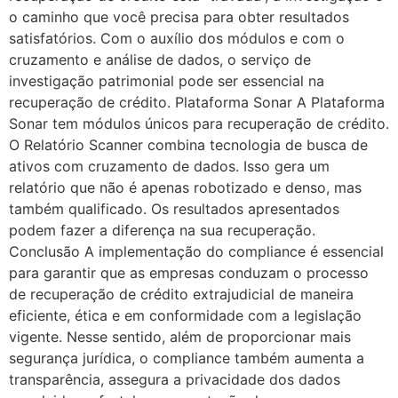
o caminho que você precisa para obter resultados
satisfatórios. Com o auxílio dos módulos e com o
cruzamento e análise de dados, o serviço de
investigação patrimonial pode ser essencial na
recuperação de crédito. Plataforma Sonar A Plataforma
Sonar tem módulos únicos para recuperação de crédito.
O Relatório Scanner combina tecnologia de busca de
ativos com cruzamento de dados. Isso gera um
relatório que não é apenas robotizado e denso, mas
também qualificado. Os resultados apresentados
podem fazer a diferença na sua recuperação.
Conclusão A implementação do compliance é essencial
para garantir que as empresas conduzam o processo
de recuperação de crédito extrajudicial de maneira
eficiente, ética e em conformidade com a legislação
vigente. Nesse sentido, além de proporcionar mais
segurança jurídica, o compliance também aumenta a
transparência, assegura a privacidade dos dados