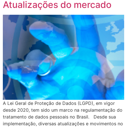
Atualizações do mercado
A Lei Geral de Proteção de Dados (LGPD), em vigor
desde 2020, tem sido um marco na regulamentação do
tratamento de dados pessoais no Brasil. Desde sua
implementação, diversas atualizações e movimentos no