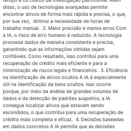
disso, o uso de tecnologias avançadas permite
encontrar ativos de forma mais rápida e precisa, o que,
por sua vez, diminui a necessidade de horas de
trabalho manual. 2. Maior precisão e menos erros Com
a IA, o risco de erro humano é reduzido. A tecnologia
processa dados de maneira consistente e precisa,
garantindo que as informações obtidas sejam
confiáveis. Como resultado, isso contribui para uma
recuperação de crédito mais eficiente e para a
minimização de riscos legais e financeiros. 3. Eficiência
na identificação de ativos ocultos A IA é especialmente
útil na identificação de bens ocultos. Isso ocorre
porque, por meio da análise de grandes volumes de
dados e da detecção de padrões suspeitos, a IA
consegue localizar ativos que estavam sendo
escondidos, o que contribui para uma recuperação de
crédito mais completa e eficaz. 4. Decisões baseadas
em dados concretos A IA permite que as decisões