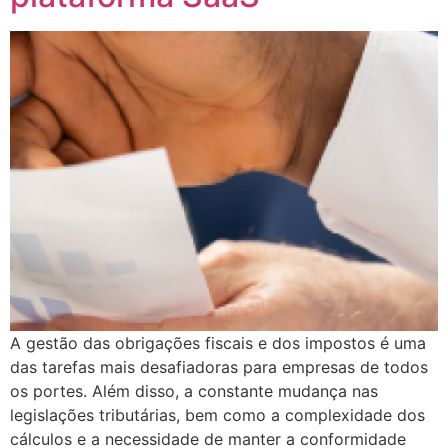
A gestão das obrigações fiscais e dos impostos é uma
das tarefas mais desafiadoras para empresas de todos
os portes. Além disso, a constante mudança nas
legislações tributárias, bem como a complexidade dos
cálculos e a necessidade de manter a conformidade