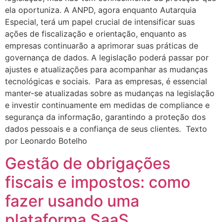
ela oportuniza. A ANPD, agora enquanto Autarquia
Especial, terá um papel crucial de intensificar suas
ações de fiscalização e orientação, enquanto as
empresas continuarão a aprimorar suas práticas de
governança de dados. A legislação poderá passar por
ajustes e atualizações para acompanhar as mudanças
tecnológicas e sociais. Para as empresas, é essencial
manter-se atualizadas sobre as mudanças na legislação
e investir continuamente em medidas de compliance e
segurança da informação, garantindo a proteção dos
dados pessoais e a confiança de seus clientes. Texto
por Leonardo Botelho
Gestão de obrigações
fiscais e impostos: como
fazer usando uma
plataforma SaaS