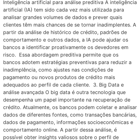
Inteligência artificial para análise preditiva A inteligência
artificial (IA) tem sido cada vez mais utilizada para
analisar grandes volumes de dados e prever quais
clientes têm mais chances de se tornar inadimplentes. A
partir da análise de histórico de crédito, padrões de
comportamento e outros dados, a IA pode ajudar os
bancos a identificar proativamente os devedores em
risco. Essa abordagem preditiva permite que os
bancos adotem estratégias preventivas para reduzir a
inadimplência, como ajustes nas condições de
pagamento ou novos produtos de crédito mais
adequados ao perfil de cada cliente. 3. Big Data e
análise avançada O big data é outra tecnologia que
desempenha um papel importante na recuperação de
crédito. Atualmente, os bancos podem coletar e analisar
dados de diferentes fontes, como transações bancárias,
dados de pagamento, informações socioeconômicas e
comportamento online. A partir dessa análise, é
possível obter insights valiosos sobre o perfil de