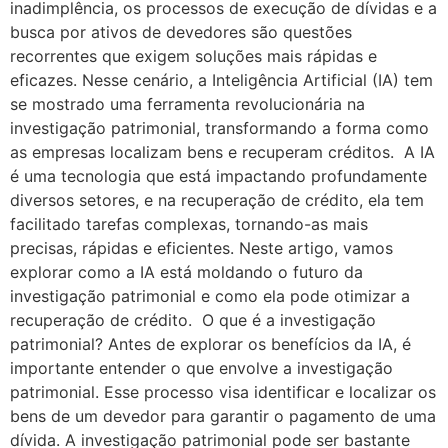
inadimplência, os processos de execução de dívidas e a
busca por ativos de devedores são questões
recorrentes que exigem soluções mais rápidas e
eficazes. Nesse cenário, a Inteligência Artificial (IA) tem
se mostrado uma ferramenta revolucionária na
investigação patrimonial, transformando a forma como
as empresas localizam bens e recuperam créditos. A IA
é uma tecnologia que está impactando profundamente
diversos setores, e na recuperação de crédito, ela tem
facilitado tarefas complexas, tornando-as mais
precisas, rápidas e eficientes. Neste artigo, vamos
explorar como a IA está moldando o futuro da
investigação patrimonial e como ela pode otimizar a
recuperação de crédito. O que é a investigação
patrimonial? Antes de explorar os benefícios da IA, é
importante entender o que envolve a investigação
patrimonial. Esse processo visa identificar e localizar os
bens de um devedor para garantir o pagamento de uma
dívida. A investigação patrimonial pode ser bastante