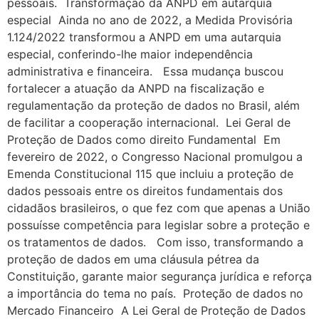
pessoais. Transformação da ANPD em autarquia
especial Ainda no ano de 2022, a Medida Provisória
1.124/2022 transformou a ANPD em uma autarquia
especial, conferindo-lhe maior independência
administrativa e financeira. Essa mudança buscou
fortalecer a atuação da ANPD na fiscalização e
regulamentação da proteção de dados no Brasil, além
de facilitar a cooperação internacional. Lei Geral de
Proteção de Dados como direito Fundamental Em
fevereiro de 2022, o Congresso Nacional promulgou a
Emenda Constitucional 115 que incluiu a proteção de
dados pessoais entre os direitos fundamentais dos
cidadãos brasileiros, o que fez com que apenas a União
possuísse competência para legislar sobre a proteção e
os tratamentos de dados. Com isso, transformando a
proteção de dados em uma cláusula pétrea da
Constituição, garante maior segurança jurídica e reforça
a importância do tema no país. Proteção de dados no
Mercado Financeiro A Lei Geral de Proteção de Dados