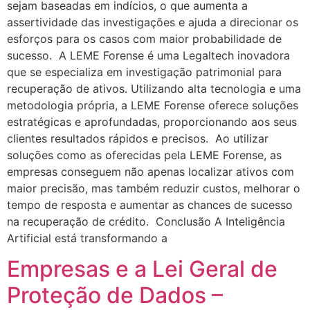
sejam baseadas em indícios, o que aumenta a
assertividade das investigações e ajuda a direcionar os
esforços para os casos com maior probabilidade de
sucesso. A LEME Forense é uma Legaltech inovadora
que se especializa em investigação patrimonial para
recuperação de ativos. Utilizando alta tecnologia e uma
metodologia própria, a LEME Forense oferece soluções
estratégicas e aprofundadas, proporcionando aos seus
clientes resultados rápidos e precisos. Ao utilizar
soluções como as oferecidas pela LEME Forense, as
empresas conseguem não apenas localizar ativos com
maior precisão, mas também reduzir custos, melhorar o
tempo de resposta e aumentar as chances de sucesso
na recuperação de crédito. Conclusão A Inteligência
Artificial está transformando a
Empresas e a Lei Geral de
Proteção de Dados –