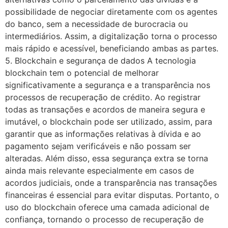
possibilidade de negociar diretamente com os agentes
do banco, sem a necessidade de burocracia ou
intermediários. Assim, a digitalização torna o processo
mais rápido e acessível, beneficiando ambas as partes.
5. Blockchain e segurança de dados A tecnologia
blockchain tem o potencial de melhorar
significativamente a segurança e a transparência nos
processos de recuperação de crédito. Ao registrar
todas as transações e acordos de maneira segura e
imutável, o blockchain pode ser utilizado, assim, para
garantir que as informações relativas à dívida e ao
pagamento sejam verificáveis e não possam ser
alteradas. Além disso, essa segurança extra se torna
ainda mais relevante especialmente em casos de
acordos judiciais, onde a transparência nas transações
financeiras é essencial para evitar disputas. Portanto, o
uso do blockchain oferece uma camada adicional de
confiança, tornando o processo de recuperação de