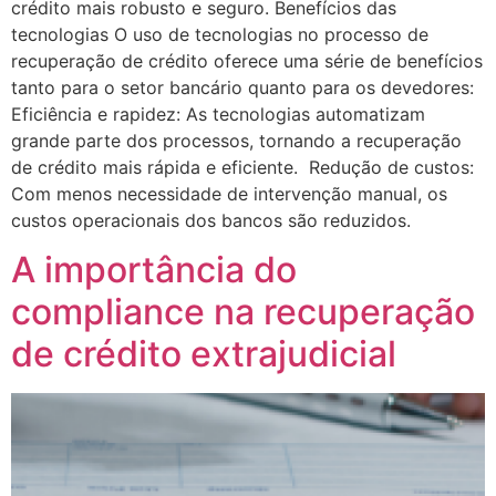
crédito mais robusto e seguro. Benefícios das
tecnologias O uso de tecnologias no processo de
recuperação de crédito oferece uma série de benefícios
tanto para o setor bancário quanto para os devedores:
Eficiência e rapidez: As tecnologias automatizam
grande parte dos processos, tornando a recuperação
de crédito mais rápida e eficiente. Redução de custos:
Com menos necessidade de intervenção manual, os
custos operacionais dos bancos são reduzidos.
A importância do
compliance na recuperação
de crédito extrajudicial