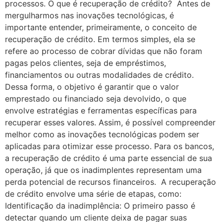
processos. O que é recuperação de crédito? Antes de
mergulharmos nas inovações tecnológicas, é
importante entender, primeiramente, o conceito de
recuperação de crédito. Em termos simples, ela se
refere ao processo de cobrar dívidas que não foram
pagas pelos clientes, seja de empréstimos,
financiamentos ou outras modalidades de crédito.
Dessa forma, o objetivo é garantir que o valor
emprestado ou financiado seja devolvido, o que
envolve estratégias e ferramentas específicas para
recuperar esses valores. Assim, é possível compreender
melhor como as inovações tecnológicas podem ser
aplicadas para otimizar esse processo. Para os bancos,
a recuperação de crédito é uma parte essencial de sua
operação, já que os inadimplentes representam uma
perda potencial de recursos financeiros. A recuperação
de crédito envolve uma série de etapas, como:
Identificação da inadimplência: O primeiro passo é
detectar quando um cliente deixa de pagar suas