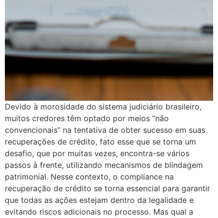
Devido à morosidade do sistema judiciário brasileiro,
muitos credores têm optado por meios “não
convencionais” na tentativa de obter sucesso em suas
recuperações de crédito, fato esse que se torna um
desafio, que por muitas vezes, encontra-se vários
passos à frente, utilizando mecanismos de blindagem
patrimonial. Nesse contexto, o compliance na
recuperação de crédito se torna essencial para garantir
que todas as ações estejam dentro da legalidade e
evitando riscos adicionais no processo. Mas qual a