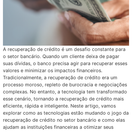
A recuperação de crédito é um desafio constante para
o setor bancário. Quando um cliente deixa de pagar
suas dívidas, o banco precisa agir para recuperar esses
valores e minimizar os impactos financeiros.
Tradicionalmente, a recuperação de crédito era um
processo moroso, repleto de burocracia e negociações
complexas. No entanto, a tecnologia tem transformado
esse cenário, tornando a recuperação de crédito mais
eficiente, rápida e inteligente. Neste artigo, vamos
explorar como as tecnologias estão mudando o jogo da
recuperação de crédito no setor bancário e como elas
ajudam as instituições financeiras a otimizar seus