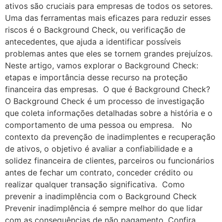
ativos são cruciais para empresas de todos os setores.
Uma das ferramentas mais eficazes para reduzir esses
riscos é o Background Check, ou verificação de
antecedentes, que ajuda a identificar possíveis
problemas antes que eles se tornem grandes prejuízos.
Neste artigo, vamos explorar o Background Check:
etapas e importância desse recurso na proteção
financeira das empresas. O que é Background Check?
O Background Check é um processo de investigação
que coleta informações detalhadas sobre a história e o
comportamento de uma pessoa ou empresa. No
contexto da prevenção de inadimplentes e recuperação
de ativos, o objetivo é avaliar a confiabilidade e a
solidez financeira de clientes, parceiros ou funcionários
antes de fechar um contrato, conceder crédito ou
realizar qualquer transação significativa. Como
prevenir a inadimplência com o Background Check
Prevenir inadimplência é sempre melhor do que lidar
com as consequências de não pagamento. Confira