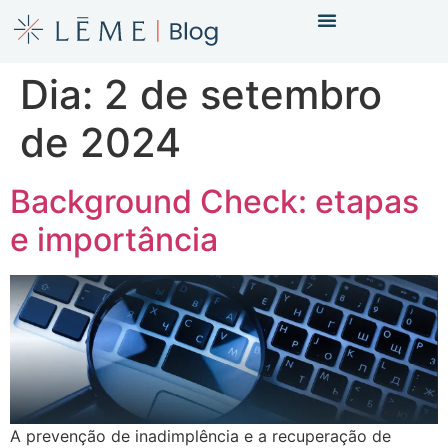
Dia:
2 de setembro
de 2024
Background Check: etapas
e importância
A prevenção de inadimplência e a recuperação de