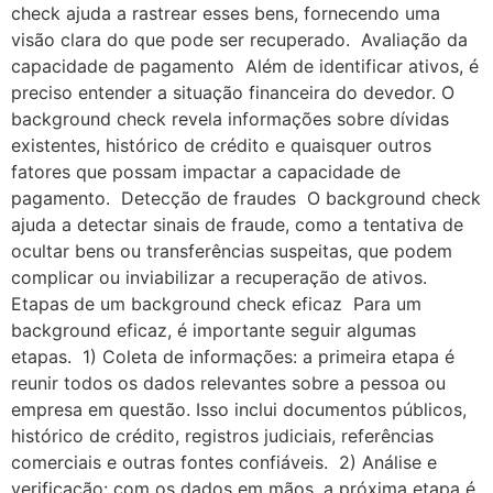
check ajuda a rastrear esses bens, fornecendo uma
visão clara do que pode ser recuperado. Avaliação da
capacidade de pagamento Além de identificar ativos, é
preciso entender a situação financeira do devedor. O
background check revela informações sobre dívidas
existentes, histórico de crédito e quaisquer outros
fatores que possam impactar a capacidade de
pagamento. Detecção de fraudes O background check
ajuda a detectar sinais de fraude, como a tentativa de
ocultar bens ou transferências suspeitas, que podem
complicar ou inviabilizar a recuperação de ativos.
Etapas de um background check eficaz Para um
background eficaz, é importante seguir algumas
etapas. 1) Coleta de informações: a primeira etapa é
reunir todos os dados relevantes sobre a pessoa ou
empresa em questão. Isso inclui documentos públicos,
histórico de crédito, registros judiciais, referências
comerciais e outras fontes confiáveis. 2) Análise e
verificação: com os dados em mãos, a próxima etapa é