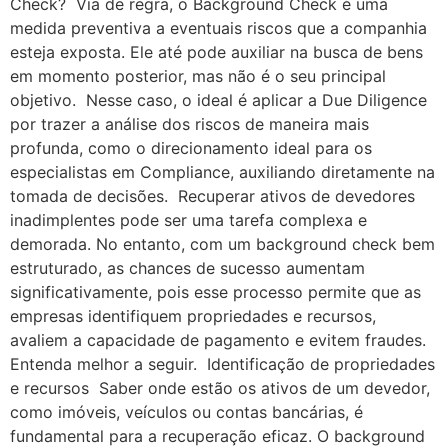
Check? Via de regra, o Background Check é uma
medida preventiva a eventuais riscos que a companhia
esteja exposta. Ele até pode auxiliar na busca de bens
em momento posterior, mas não é o seu principal
objetivo. Nesse caso, o ideal é aplicar a Due Diligence
por trazer a análise dos riscos de maneira mais
profunda, como o direcionamento ideal para os
especialistas em Compliance, auxiliando diretamente na
tomada de decisões. Recuperar ativos de devedores
inadimplentes pode ser uma tarefa complexa e
demorada. No entanto, com um background check bem
estruturado, as chances de sucesso aumentam
significativamente, pois esse processo permite que as
empresas identifiquem propriedades e recursos,
avaliem a capacidade de pagamento e evitem fraudes.
Entenda melhor a seguir. Identificação de propriedades
e recursos Saber onde estão os ativos de um devedor,
como imóveis, veículos ou contas bancárias, é
fundamental para a recuperação eficaz. O background