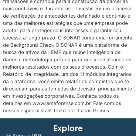
transações e contribui para a construção de parcerias
mais confiáveis e duradouras. Investir em um processo
de verificação de antecedentes detalhado e contínuo é
uma das melhores estratégias que uma empresa pode
adotar para proteger seus interesses e garantir seu
sucesso a longo prazo. O SONAR como uma ferramenta
de Background Check O SONAR é uma plataforma de
busca de ativos da LEME que reúne inteligência de
dados e metodologia própria para que você alcance os
melhores resultados com os seus processos. Com o
Relatório de Integridade, um dos 11 módulos integrados
da plataforma, você emite relatórios completos que te
direcionam para as tomadas de decisão, principalmente
em investigações corporativas. Conheça todos os
detalhes em www.lemeforense.com.br. Fale com os
nossos especialistas! Texto por: Lucas Gomes
Explore
Sobre a LEME