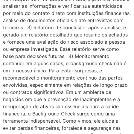
analisar as informações e verificar sua autenticidade
por meio do contato direto com instituições financeiras,
análise de documentos oficiais e até entrevistas com
terceiros. 3) Relatório de conclusão: após a análise, é
gerado um relatório detalhado que resume os achados
e fornece uma avaliação do risco associado à pessoa
ou empresa investigada. Esse relatório serve como
base para decisões futuras. 4) Monitoramento
contínuo: em alguns casos, o background check não é
um processo único. Para evitar surpresas, é
recomendável o monitoramento contínuo das partes
envolvidas, especialmente em relações de longo prazo
ou contratos significativos. Em um ambiente de
negócios em que a prevenção de inadimplentes e a
recuperação de ativos são essenciais para a saúde
financeira, o Background Check surge como uma
ferramenta indispensável. Como vimos, ele ajuda a
evitar perdas financeiras, fortalece a segurança nas