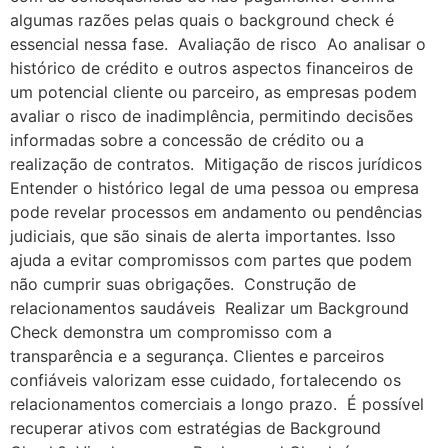
algumas razões pelas quais o background check é
essencial nessa fase. Avaliação de risco Ao analisar o
histórico de crédito e outros aspectos financeiros de
um potencial cliente ou parceiro, as empresas podem
avaliar o risco de inadimplência, permitindo decisões
informadas sobre a concessão de crédito ou a
realização de contratos. Mitigação de riscos jurídicos
Entender o histórico legal de uma pessoa ou empresa
pode revelar processos em andamento ou pendências
judiciais, que são sinais de alerta importantes. Isso
ajuda a evitar compromissos com partes que podem
não cumprir suas obrigações. Construção de
relacionamentos saudáveis Realizar um Background
Check demonstra um compromisso com a
transparência e a segurança. Clientes e parceiros
confiáveis valorizam esse cuidado, fortalecendo os
relacionamentos comerciais a longo prazo. É possível
recuperar ativos com estratégias de Background